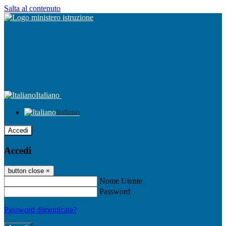
Salta al contenuto
Italiano
Italiano
Accedi
Accedi
button close
×
Nome Utente
Password
Password dimenticata?