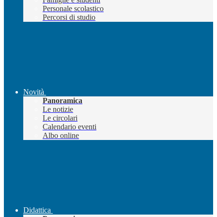
Personale scolastico
Percorsi di studio
Novità
Panoramica
Le notizie
Le circolari
Calendario eventi
Albo online
Didattica