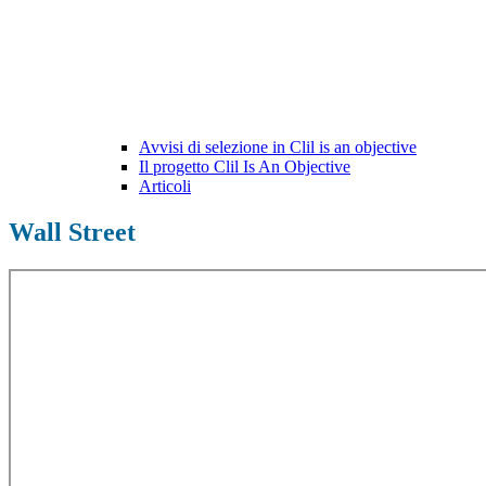
Avvisi di selezione in Clil is an objective
Il progetto Clil Is An Objective
Articoli
Wall Street