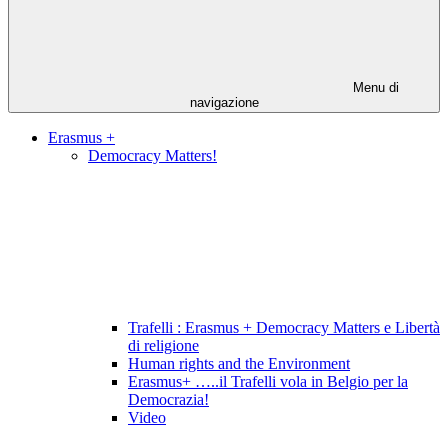
Menu di
navigazione
Erasmus +
Democracy Matters!
Trafelli : Erasmus + Democracy Matters e Libertà
di religione
Human rights and the Environment
Erasmus+ …..il Trafelli vola in Belgio per la
Democrazia!
Video