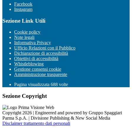
Facebook
Instagram
Sezione Link Utili
Cookie policy
Note legali
Informativa Privacy
Ufficio Relazioni con il Pubblico
Dichiarazione di accessibilità
Obiettivi di accessibilità
Whistleblowing
Gestione consensi cookie
Amministrazione trasparente
Pagina visualizzata
688
volte
Sezione Copyright
Copyright 2026 | Engineered and powered by Gruppo Spaggiari
Parma S.p.A. | Divisione Publishing & New Social Media
Disclaimer trattamento dati personali