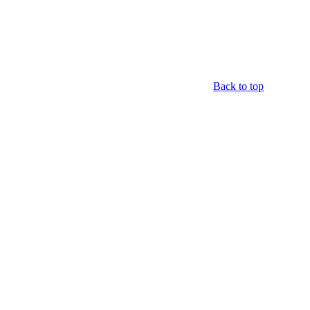
Back to top