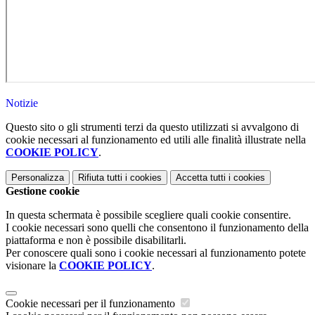
Notizie
Questo sito o gli strumenti terzi da questo utilizzati si avvalgono di
cookie necessari al funzionamento ed utili alle finalità illustrate nella
COOKIE POLICY
.
Personalizza
Rifiuta tutti
i cookies
Accetta tutti
i cookies
Gestione cookie
In questa schermata è possibile scegliere quali cookie consentire.
I cookie necessari sono quelli che consentono il funzionamento della
piattaforma e non è possibile disabilitarli.
Per conoscere quali sono i cookie necessari al funzionamento potete
visionare la
COOKIE POLICY
.
Cookie necessari per il funzionamento