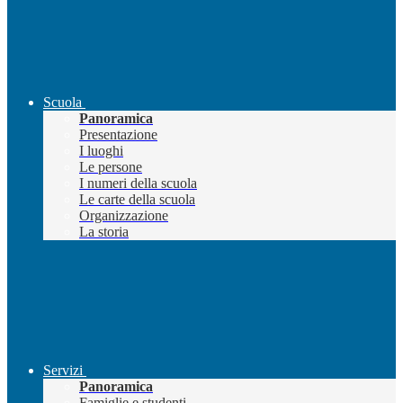
Scuola
Panoramica
Presentazione
I luoghi
Le persone
I numeri della scuola
Le carte della scuola
Organizzazione
La storia
Servizi
Panoramica
Famiglie e studenti