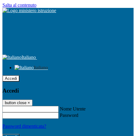
Salta al contenuto
Italiano
Italiano
Accedi
Accedi
button close
×
Nome Utente
Password
Password dimenticata?