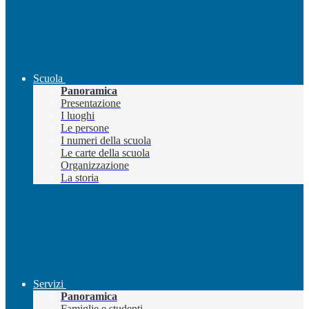
Scuola
Panoramica
Presentazione
I luoghi
Le persone
I numeri della scuola
Le carte della scuola
Organizzazione
La storia
Servizi
Panoramica
Famiglie e studenti