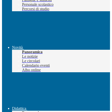
Personale scolastico
Percorsi di studio
Novità
Panoramica
Le notizie
Le circolari
Calendario eventi
Albo online
Didattica