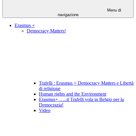
Menu di
navigazione
Erasmus +
Democracy Matters!
Trafelli : Erasmus + Democracy Matters e Libertà
di religione
Human rights and the Environment
Erasmus+ …..il Trafelli vola in Belgio per la
Democrazia!
Video