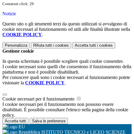
Contatore click: 29
Notizie
Questo sito o gli strumenti terzi da questo utilizzati si avvalgono di
cookie necessari al funzionamento ed utili alle finalità illustrate nella
COOKIE POLICY
.
Personalizza
Rifiuta tutti
i cookies
Accetta tutti
i cookies
Gestione cookie
In questa schermata è possibile scegliere quali cookie consentire.
I cookie necessari sono quelli che consentono il funzionamento della
piattaforma e non è possibile disabilitarli.
Per conoscere quali sono i cookie necessari al funzionamento potete
visionare la
COOKIE POLICY
.
Cookie necessari per il funzionamento
I cookie necessari per il funzionamento non possono essere
disabilitati. È possibile consultare l'elenco nella pagina della cookie
policy.
Accetta tutti
Salva le preferenze
ISTITUTO TECNICO e LICEO SCIENZE