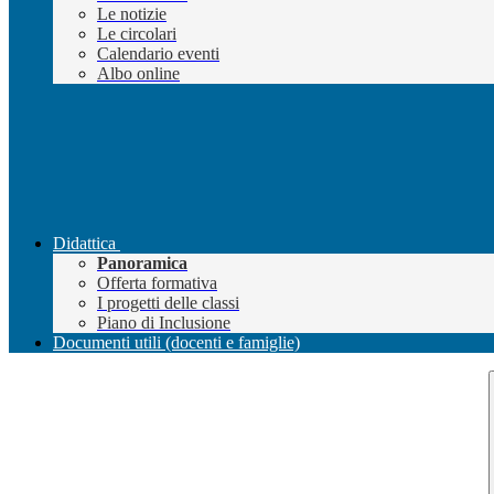
Le notizie
Le circolari
Calendario eventi
Albo online
Didattica
Panoramica
Offerta formativa
I progetti delle classi
Piano di Inclusione
Documenti utili (docenti e famiglie)