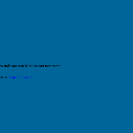
o indicato con le istruzioni necessarie.
ite la
Login Spaggiari