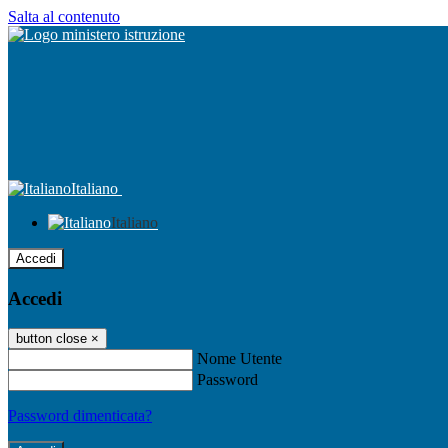
Salta al contenuto
Italiano
Italiano
Accedi
Accedi
button close
×
Nome Utente
Password
Password dimenticata?