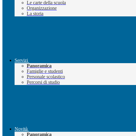
Le carte della scuola
Organizzazione
La storia
Servizi
Panoramica
Famiglie e studenti
Personale scolastico
Percorsi di studio
Novità
Panoramica