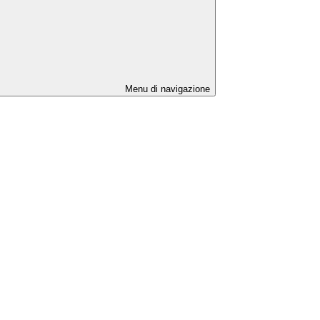
Menu di navigazione