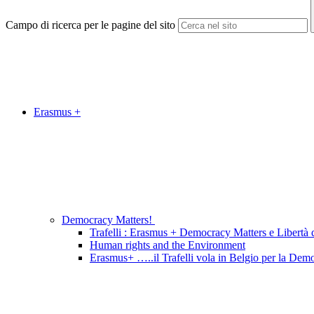
Campo di ricerca per le pagine del sito
Erasmus +
Democracy Matters!
Trafelli : Erasmus + Democracy Matters e Libertà d
Human rights and the Environment
Erasmus+ …..il Trafelli vola in Belgio per la Dem