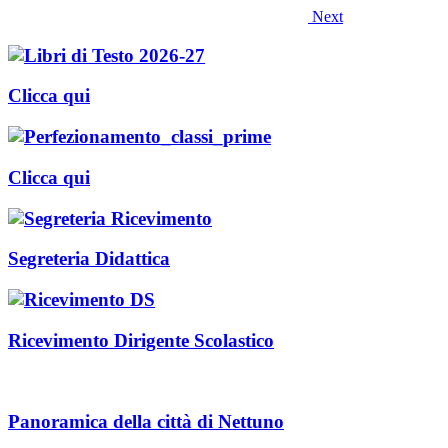
Next
Clicca qui
Clicca qui
Segreteria Didattica
Ricevimento Dirigente Scolastico
Panoramica della città di Nettuno