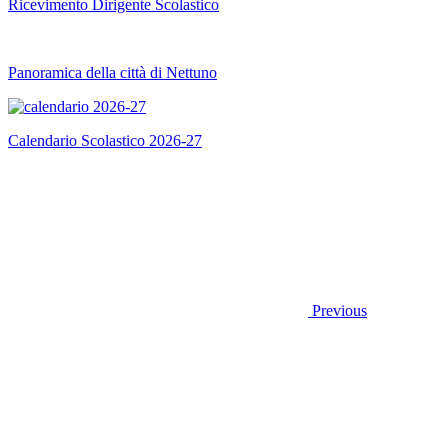
Ricevimento Dirigente Scolastico
Panoramica della città di Nettuno
Calendario Scolastico 2026-27
Previous