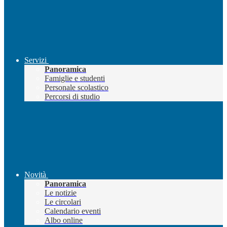
Servizi
Panoramica
Famiglie e studenti
Personale scolastico
Percorsi di studio
Novità
Panoramica
Le notizie
Le circolari
Calendario eventi
Albo online