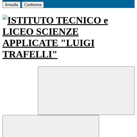
Annulla
Conferma