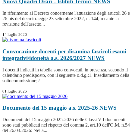
Nuovi Quadri Orari - Istituti Tecnici
NEWS
In riferimento al Decreto concernente l'attuazione degli articoli 26 e
26 bis del decreto-legge 23 settembre 2022, n. 144, recante la
revisione dell'assetto...
14 luglio 2026
Convocazione docenti per disamina fascicoli esami
integrativi/idoneità a.s. 2026/2027
NEWS
I docenti indicati in tabella sono convocati, in presenza, secondo il
calendario predisposto, con il seguente o.d.g.:1. Insediamento della
sottocommissione;2....
01 luglio 2026
Documento del 15 maggio a.s. 2025-26
NEWS
Documenti del 15 maggio 2025-2026 delle Classi V I documenti
sono stati pubblicati nel rispetto del comma 2, art.10 dell'O.M. n.54
del 26.03.2026: Nella...