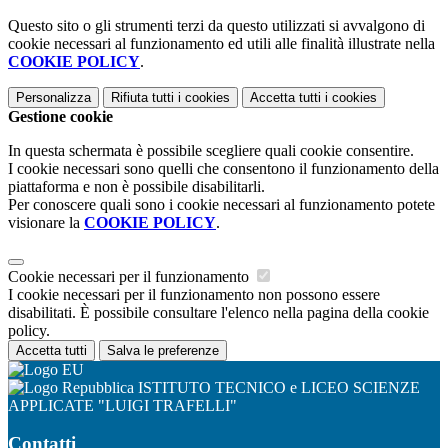
Questo sito o gli strumenti terzi da questo utilizzati si avvalgono di
cookie necessari al funzionamento ed utili alle finalità illustrate nella
COOKIE POLICY
.
Personalizza
Rifiuta tutti
i cookies
Accetta tutti
i cookies
Gestione cookie
In questa schermata è possibile scegliere quali cookie consentire.
I cookie necessari sono quelli che consentono il funzionamento della
piattaforma e non è possibile disabilitarli.
Per conoscere quali sono i cookie necessari al funzionamento potete
visionare la
COOKIE POLICY
.
Cookie necessari per il funzionamento
I cookie necessari per il funzionamento non possono essere
disabilitati. È possibile consultare l'elenco nella pagina della cookie
policy.
Accetta tutti
Salva le preferenze
ISTITUTO TECNICO e LICEO SCIENZE
APPLICATE "LUIGI TRAFELLI"
Contatti