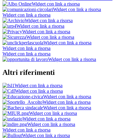
Widget con link a risorsa
Widget con link a risorsa
Widget con link a risorsa
Widget con link a risorsa
Widget con link a risorsa
Widget con link a risorsa
Widget con link a risorsa
Widget con link a risorsa
Widget con link a risorsa
Widget con link a risorsa
Widget con link a risorsa
Altri riferimenti
Widget con link a risorsa
Widget con link a risorsa
Widget con link a risorsa
Widget con link a risorsa
Widget con link a risorsa
Widget con link a risorsa
Widget con link a risorsa
Widget con link a risorsa
Widget con link a risorsa
Widget con link a risorsa