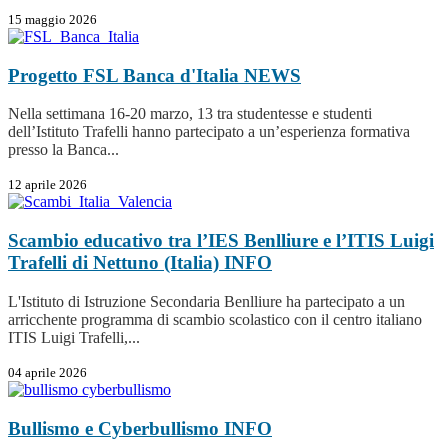
15 maggio 2026
Progetto FSL Banca d'Italia
NEWS
Nella settimana 16-20 marzo, 13 tra studentesse e studenti
dell’Istituto Trafelli hanno partecipato a un’esperienza formativa
presso la Banca...
12 aprile 2026
Scambio educativo tra l’IES Benlliure e l’ITIS Luigi
Trafelli di Nettuno (Italia)
INFO
L'Istituto di Istruzione Secondaria Benlliure ha partecipato a un
arricchente programma di scambio scolastico con il centro italiano
ITIS Luigi Trafelli,...
04 aprile 2026
Bullismo e Cyberbullismo
INFO