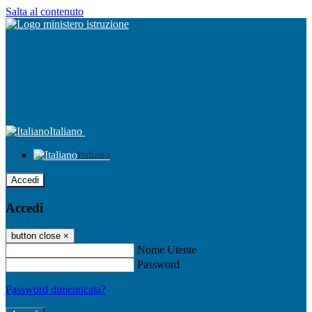
Salta al contenuto
Italiano
Italiano
Accedi
Accedi
button close
×
Nome Utente
Password
Password dimenticata?