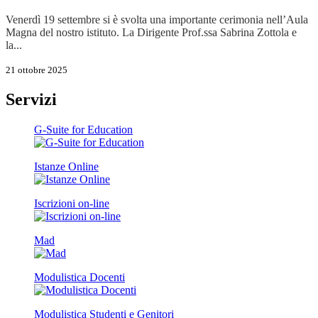
Venerdì 19 settembre si è svolta una importante cerimonia nell’Aula
Magna del nostro istituto. La Dirigente Prof.ssa Sabrina Zottola e
la...
21 ottobre 2025
Servizi
G-Suite for Education
Istanze Online
Iscrizioni on-line
Mad
Modulistica Docenti
Modulistica Studenti e Genitori