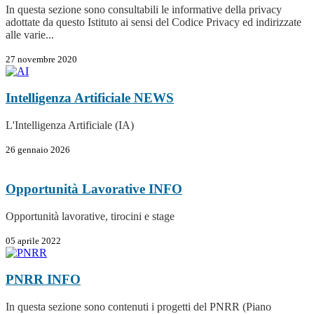
In questa sezione sono consultabili le informative della privacy
adottate da questo Istituto ai sensi del Codice Privacy ed indirizzate
alle varie...
27 novembre 2020
Intelligenza Artificiale
NEWS
L'Intelligenza Artificiale (IA)
26 gennaio 2026
Opportunità Lavorative
INFO
Opportunità lavorative, tirocini e stage
05 aprile 2022
PNRR
INFO
In questa sezione sono contenuti i progetti del PNRR (Piano