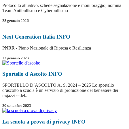
Protocollo attuativo, schede segnalazione e monitoraggio, nomina
Team Antibullismo e Cyberbullismo
28 gennaio 2026
Next Generation Italia
INFO
PNRR - Piano Nazionale di Ripresa e Resilienza
17 gennaio 2023
Sportello d'Ascolto
INFO
SPORTELLO D’ASCOLTO A. S. 2024 – 2025 Lo sportello
d’ascolto a scuola è un servizio di promozione del benessere dei
ragazzi e del...
20 settembre 2023
La scuola a prova di privacy
INFO