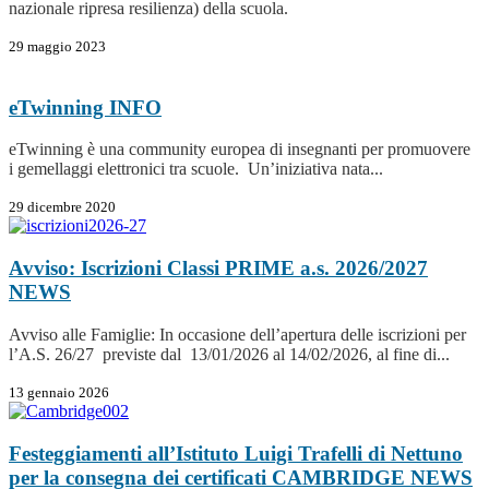
nazionale ripresa resilienza) della scuola.
29 maggio 2023
eTwinning
INFO
eTwinning è una community europea di insegnanti per promuovere
i gemellaggi elettronici tra scuole. Un’iniziativa nata...
29 dicembre 2020
Avviso: Iscrizioni Classi PRIME a.s. 2026/2027
NEWS
Avviso alle Famiglie: In occasione dell’apertura delle iscrizioni per
l’A.S. 26/27 previste dal 13/01/2026 al 14/02/2026, al fine di...
13 gennaio 2026
Festeggiamenti all’Istituto Luigi Trafelli di Nettuno
per la consegna dei certificati CAMBRIDGE
NEWS