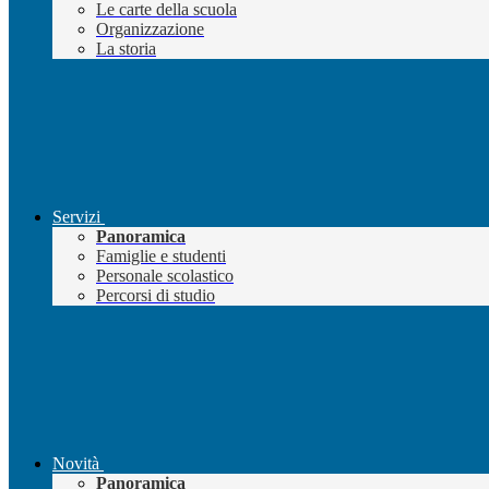
Le carte della scuola
Organizzazione
La storia
Servizi
Panoramica
Famiglie e studenti
Personale scolastico
Percorsi di studio
Novità
Panoramica