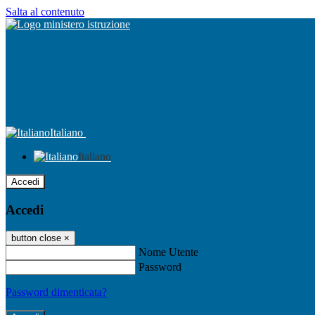
Salta al contenuto
Italiano
Italiano
Accedi
Accedi
button close
×
Nome Utente
Password
Password dimenticata?