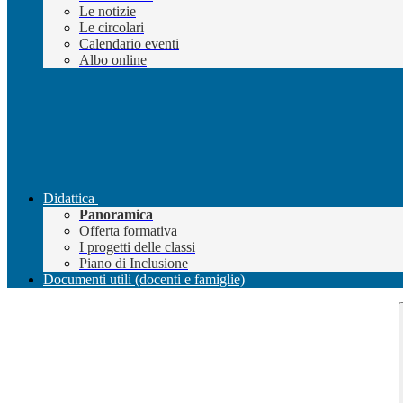
Le notizie
Le circolari
Calendario eventi
Albo online
Didattica
Panoramica
Offerta formativa
I progetti delle classi
Piano di Inclusione
Documenti utili (docenti e famiglie)