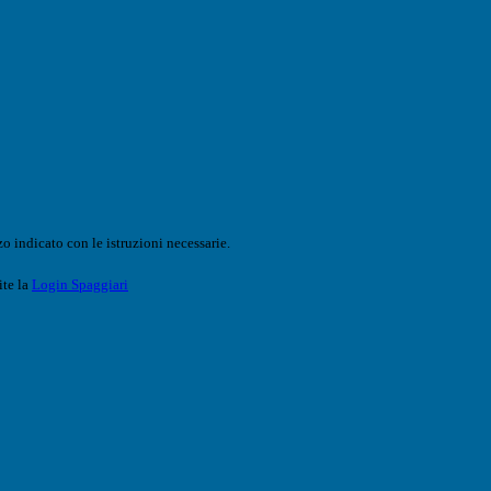
o indicato con le istruzioni necessarie.
ite la
Login Spaggiari