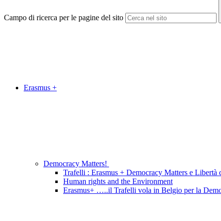
Campo di ricerca per le pagine del sito
Erasmus +
Democracy Matters!
Trafelli : Erasmus + Democracy Matters e Libertà d
Human rights and the Environment
Erasmus+ …..il Trafelli vola in Belgio per la Dem