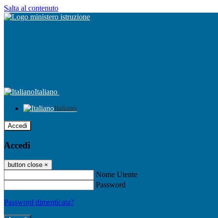
Salta al contenuto
Italiano
Italiano
Accedi
Accedi
button close
×
Nome Utente
Password
Password dimenticata?