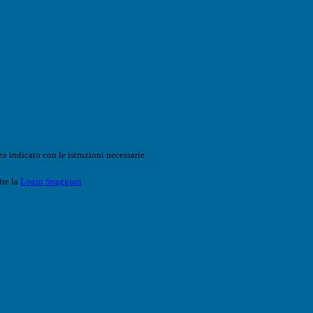
o indicato con le istruzioni necessarie.
ite la
Login Spaggiari