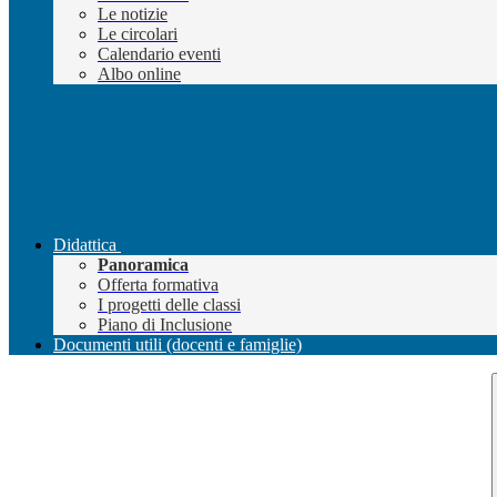
Le notizie
Le circolari
Calendario eventi
Albo online
Didattica
Panoramica
Offerta formativa
I progetti delle classi
Piano di Inclusione
Documenti utili (docenti e famiglie)