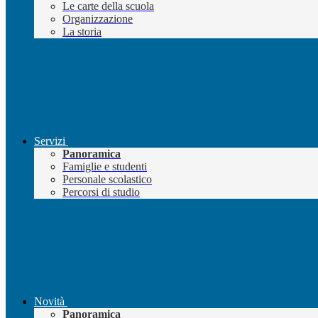
Le carte della scuola
Organizzazione
La storia
Servizi
Panoramica
Famiglie e studenti
Personale scolastico
Percorsi di studio
Novità
Panoramica