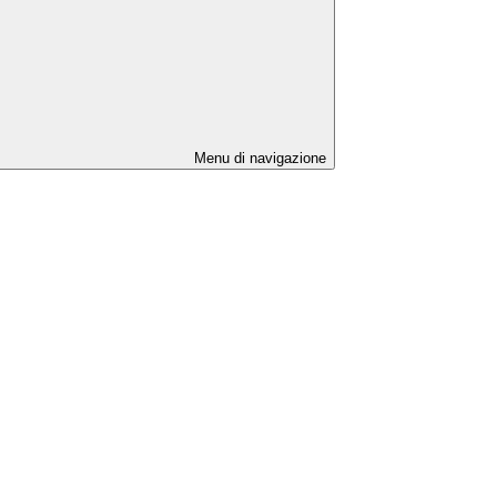
Menu di navigazione