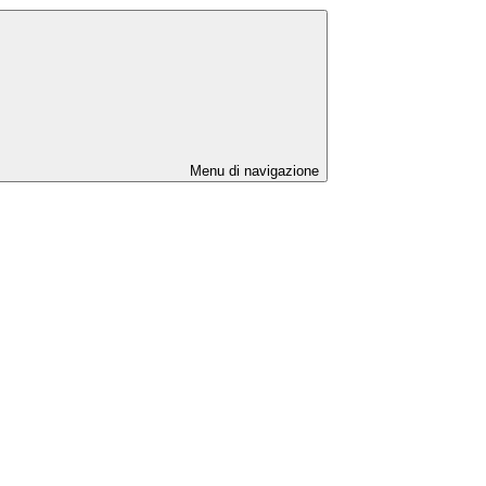
Menu di navigazione