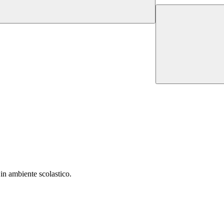
in ambiente scolastico.