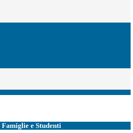
e Famiglie e Studenti