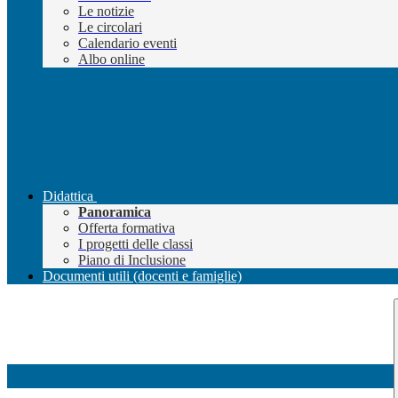
Le notizie
Le circolari
Calendario eventi
Albo online
Didattica
Panoramica
Offerta formativa
I progetti delle classi
Piano di Inclusione
Documenti utili (docenti e famiglie)