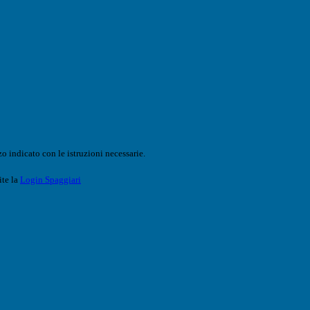
o indicato con le istruzioni necessarie.
ite la
Login Spaggiari