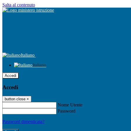
Salta al contenuto
Italiano
Italiano
Accedi
Accedi
button close
×
Nome Utente
Password
Password dimenticata?