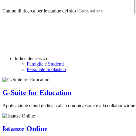
Campo di ricerca per le pagine del sito
Indice dei servizi
Famiglie e Studenti
Personale Scolastico
G-Suite for Education
Applicazione cloud dedicata alla comunicazione e alla collaborazione 
Istanze Online