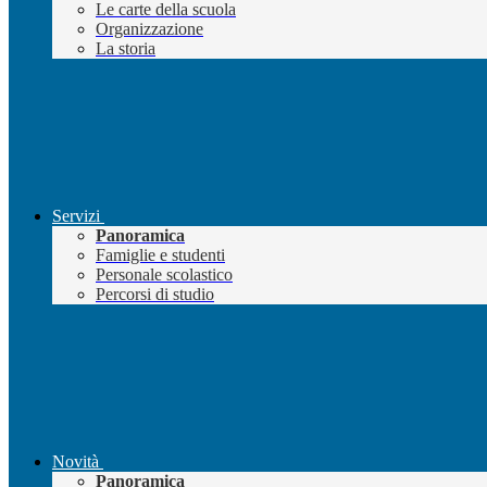
Le carte della scuola
Organizzazione
La storia
Servizi
Panoramica
Famiglie e studenti
Personale scolastico
Percorsi di studio
Novità
Panoramica