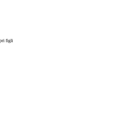
ri figli