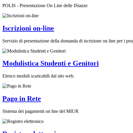
POLIS - Presentazione On Line delle IStanze
Iscrizioni on-line
Servizio di presentazione della domanda di iscrizione on line per i prop
Modulistica Studenti e Genitori
Elenco moduli scaricabili dal sito web.
Pago in Rete
Sistema dei pagamenti on line del MIUR