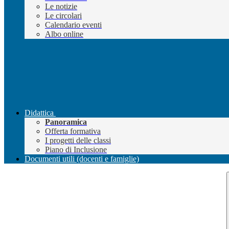
Le notizie
Le circolari
Calendario eventi
Albo online
Didattica
Panoramica
Offerta formativa
I progetti delle classi
Piano di Inclusione
Documenti utili (docenti e famiglie)