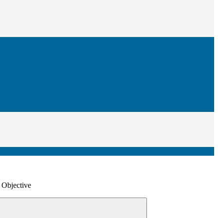
n Objective