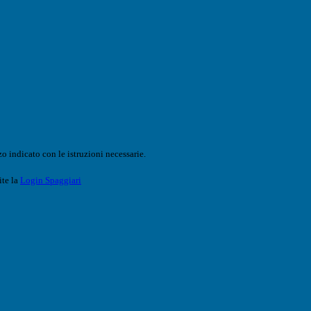
o indicato con le istruzioni necessarie.
ite la
Login Spaggiari