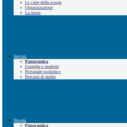
Le carte della scuola
Organizzazione
La storia
Servizi
Panoramica
Famiglie e studenti
Personale scolastico
Percorsi di studio
Novità
Panoramica