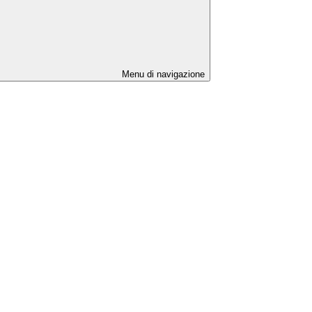
Menu di navigazione