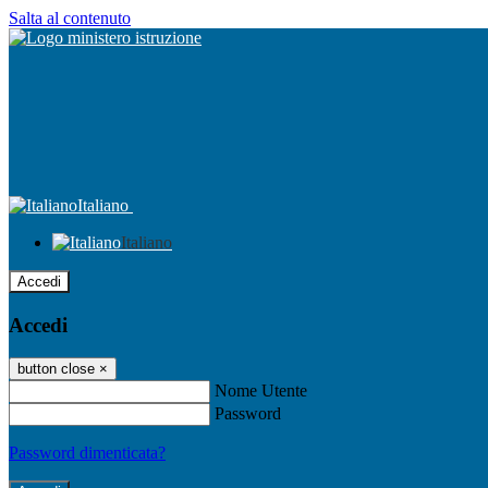
Salta al contenuto
Italiano
Italiano
Accedi
Accedi
button close
×
Nome Utente
Password
Password dimenticata?