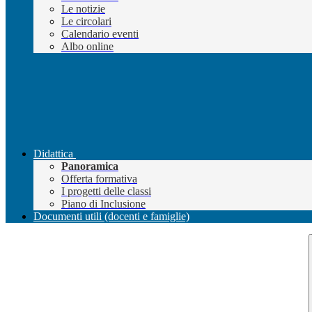
Le notizie
Le circolari
Calendario eventi
Albo online
Didattica
Panoramica
Offerta formativa
I progetti delle classi
Piano di Inclusione
Documenti utili (docenti e famiglie)