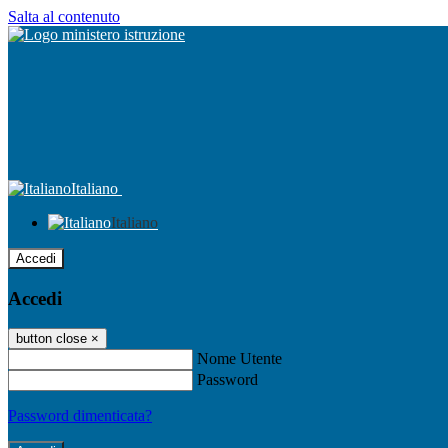
Salta al contenuto
Italiano
Italiano
Accedi
Accedi
button close
×
Nome Utente
Password
Password dimenticata?