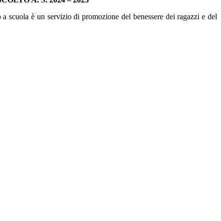
o a scuola è un servizio di promozione del benessere dei ragazzi e del