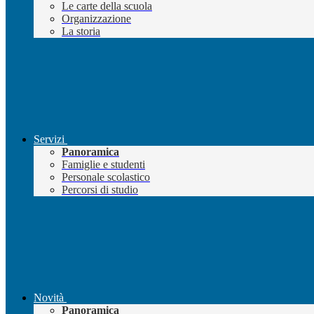
Le carte della scuola
Organizzazione
La storia
Servizi
Panoramica
Famiglie e studenti
Personale scolastico
Percorsi di studio
Novità
Panoramica