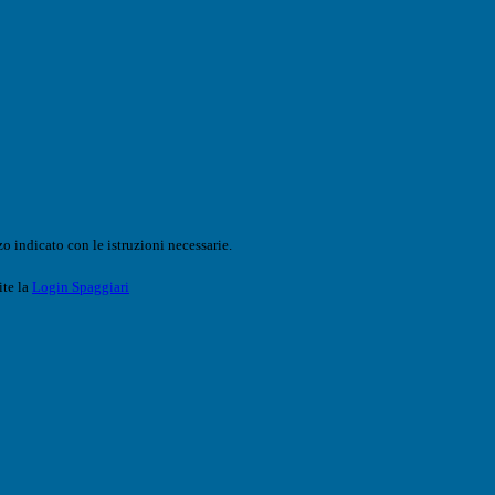
o indicato con le istruzioni necessarie.
ite la
Login Spaggiari