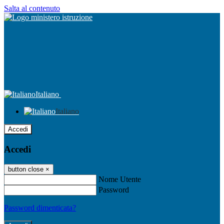
Salta al contenuto
Italiano
Italiano
Accedi
Accedi
button close
×
Nome Utente
Password
Password dimenticata?