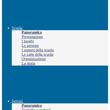
Scuola
Panoramica
Presentazione
I luoghi
Le persone
I numeri della scuola
Le carte della scuola
Organizzazione
La storia
Servizi
Panoramica
Famiglie e studenti