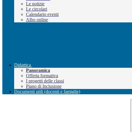
Le notizie
Le circolari
Calendario eventi
Albo online
Didattica
Panoramica
Offerta formativa
I progetti delle classi
Piano di Inclusione
Documenti utili (docenti e famiglie)