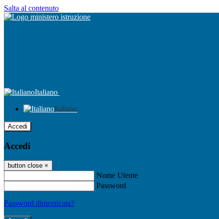
Salta al contenuto
Italiano
Italiano
Accedi
Accedi
button close
×
Nome Utente
Password
Password dimenticata?