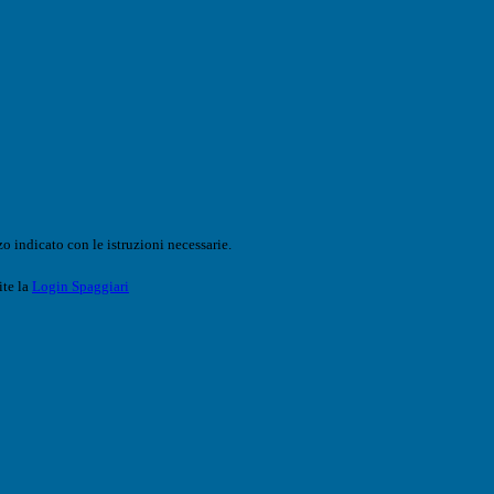
o indicato con le istruzioni necessarie.
ite la
Login Spaggiari