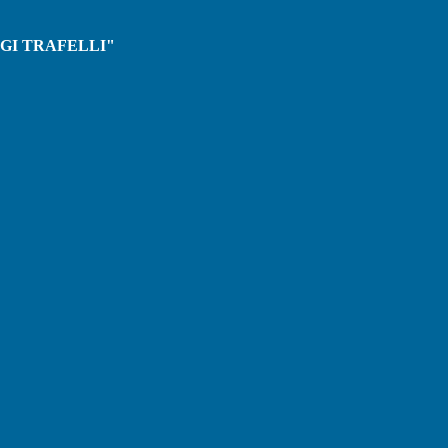
IGI TRAFELLI"