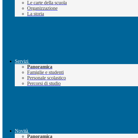
Le carte della scuola
Organizzazione
La storia
Servizi
Panoramica
Famiglie e studenti
Personale scolastico
Percorsi di studio
Novità
Panoramica