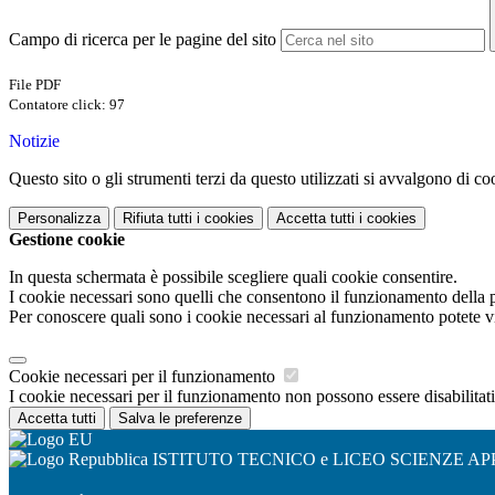
Campo di ricerca per le pagine del sito
File PDF
Contatore click: 97
Notizie
Questo sito o gli strumenti terzi da questo utilizzati si avvalgono di coo
Personalizza
Rifiuta tutti
i cookies
Accetta tutti
i cookies
Gestione cookie
In questa schermata è possibile scegliere quali cookie consentire.
I cookie necessari sono quelli che consentono il funzionamento della pi
Per conoscere quali sono i cookie necessari al funzionamento potete v
Cookie necessari per il funzionamento
I cookie necessari per il funzionamento non possono essere disabilitati.
Accetta tutti
Salva le preferenze
ISTITUTO TECNICO e LICEO SCIENZE AP