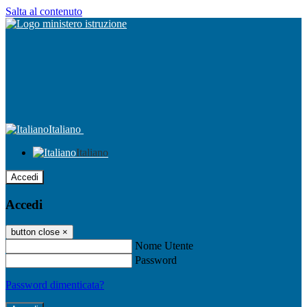
Salta al contenuto
Italiano
Italiano
Accedi
Accedi
button close
×
Nome Utente
Password
Password dimenticata?