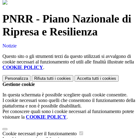
PNRR - Piano Nazionale di
Ripresa e Resilienza
Notizie
Questo sito o gli strumenti terzi da questo utilizzati si avvalgono di
cookie necessari al funzionamento ed utili alle finalità illustrate nella
COOKIE POLICY
.
Personalizza
Rifiuta tutti
i cookies
Accetta tutti
i cookies
Gestione cookie
In questa schermata è possibile scegliere quali cookie consentire.
I cookie necessari sono quelli che consentono il funzionamento della
piattaforma e non è possibile disabilitarli.
Per conoscere quali sono i cookie necessari al funzionamento potete
visionare la
COOKIE POLICY
.
Cookie necessari per il funzionamento