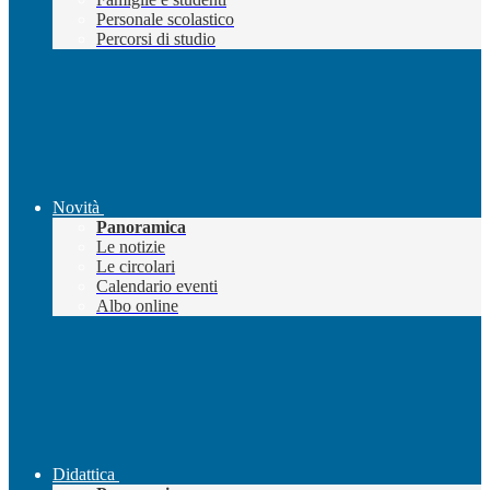
Personale scolastico
Percorsi di studio
Novità
Panoramica
Le notizie
Le circolari
Calendario eventi
Albo online
Didattica