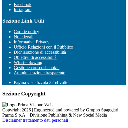
Facebook
Instagram
Sezione Link Utili
Cookie policy
Note legali
Informativa Privacy
Ufficio Relazioni con il Pubblico
Dichiarazione di accessibilità
Obiettivi di accessibilità
Whistleblowing
Gestione consensi cookie
Amministrazione trasparente
Pagina visualizzata
2254
volte
Sezione Copyright
Copyright 2026 | Engineered and powered by Gruppo Spaggiari
Parma S.p.A. | Divisione Publishing & New Social Media
Disclaimer trattamento dati personali