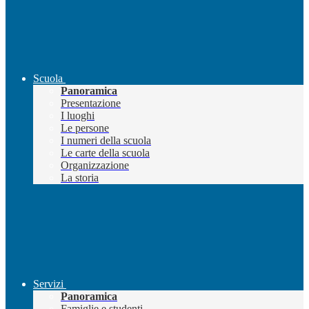
Scuola
Panoramica
Presentazione
I luoghi
Le persone
I numeri della scuola
Le carte della scuola
Organizzazione
La storia
Servizi
Panoramica
Famiglie e studenti