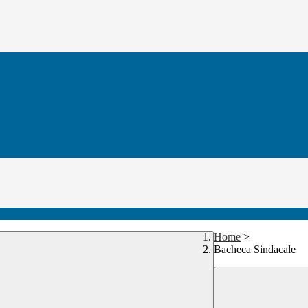
Home
>
Bacheca Sindacale