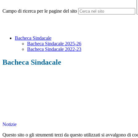
Campo di ricerca per le pagine del sito
Bacheca Sindacale
Bacheca Sindacale 2025-26
Bacheca Sindacale 2022-23
Bacheca Sindacale
Bacheca Sindacale
Notizie
Questo sito o gli strumenti terzi da questo utilizzati si avvalgono di coo