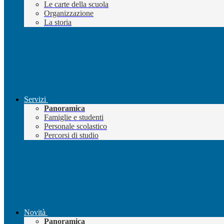
Le carte della scuola
Organizzazione
La storia
Servizi
Panoramica
Famiglie e studenti
Personale scolastico
Percorsi di studio
Novità
Panoramica