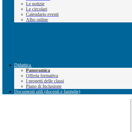
Le notizie
Le circolari
Calendario eventi
Albo online
Didattica
Panoramica
Offerta formativa
I progetti delle classi
Piano di Inclusione
Documenti utili (docenti e famiglie)