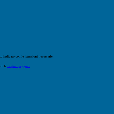
o indicato con le istruzioni necessarie.
ite la
Login Spaggiari