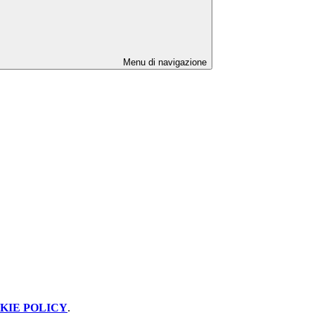
Menu di navigazione
KIE POLICY
.