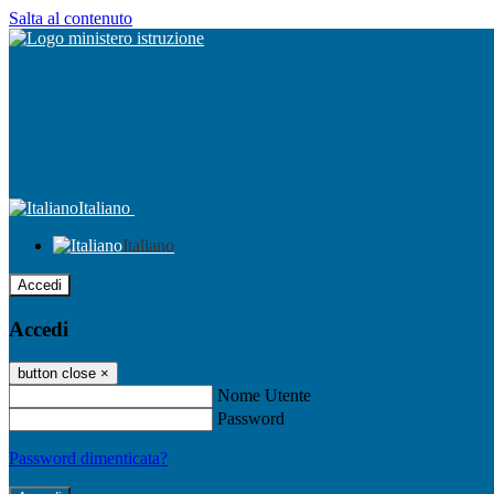
Salta al contenuto
Italiano
Italiano
Accedi
Accedi
button close
×
Nome Utente
Password
Password dimenticata?