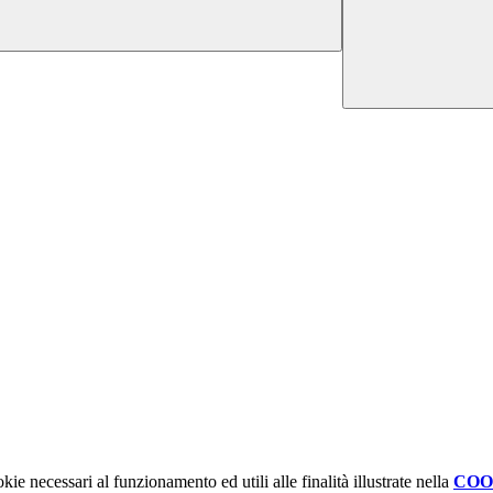
kie necessari al funzionamento ed utili alle finalità illustrate nella
COO