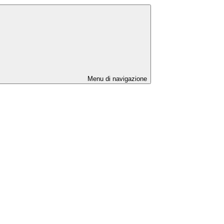
Menu di navigazione