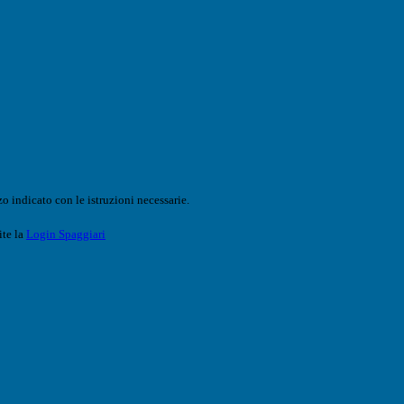
o indicato con le istruzioni necessarie.
ite la
Login Spaggiari