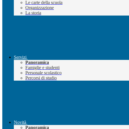
Le carte della scuola
Organizzazione
La storia
Servizi
Panoramica
Famiglie e studenti
Personale scolastico
Percorsi di studio
Novità
Panoramica