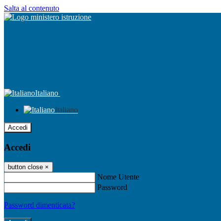
Salta al contenuto
Italiano
Italiano
Accedi
Accedi
button close
×
Nome Utente
Password
Password dimenticata?