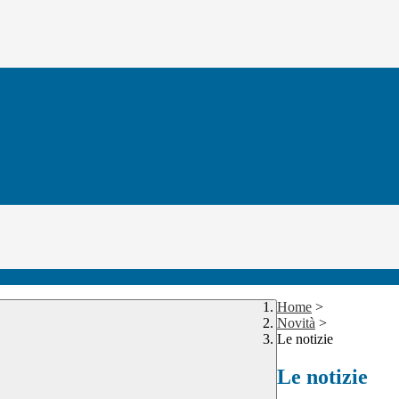
Home
>
Novità
>
Le notizie
Le notizie