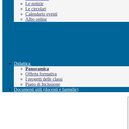
Le notizie
Le circolari
Calendario eventi
Albo online
Didattica
Panoramica
Offerta formativa
I progetti delle classi
Piano di Inclusione
Documenti utili (docenti e famiglie)