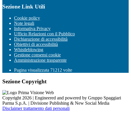
Sezione Link Utili
Cookie policy
Note legali
Informativa Privacy
Ufficio Relazioni con il Pubblico
Dichiarazione di accessibilità
Obiettivi di accessibilità
Whistleblowing
Gestione consensi cookie
Amministrazione trasparente
Pagina visualizzata
71212
volte
Sezione Copyright
Copyright 2026 | Engineered and powered by Gruppo Spaggiari
Parma S.p.A. | Divisione Publishing & New Social Media
Disclaimer trattamento dati personali