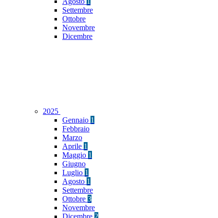
Agosto
1
Settembre
Ottobre
Novembre
Dicembre
2025
Gennaio
1
Febbraio
Marzo
Aprile
1
Maggio
1
Giugno
Luglio
1
Agosto
1
Settembre
Ottobre
3
Novembre
Dicembre
2