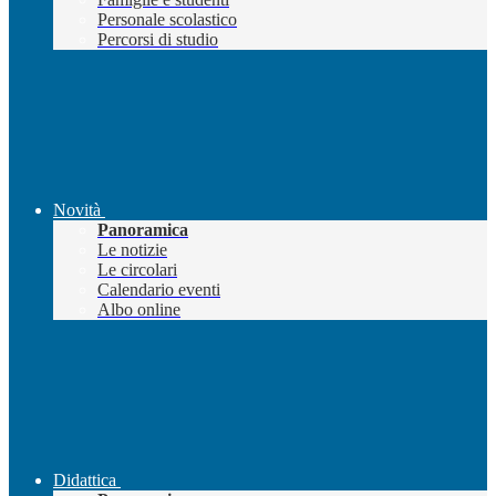
Personale scolastico
Percorsi di studio
Novità
Panoramica
Le notizie
Le circolari
Calendario eventi
Albo online
Didattica