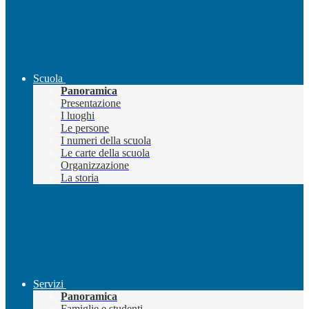
Scuola
Panoramica
Presentazione
I luoghi
Le persone
I numeri della scuola
Le carte della scuola
Organizzazione
La storia
Servizi
Panoramica
Famiglie e studenti