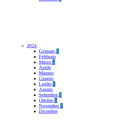
2024
Gennaio
1
Febbraio
Marzo
1
Aprile
Maggio
Giugno
Luglio
1
Agosto
Settembre
3
Ottobre
1
Novembre
1
Dicembre