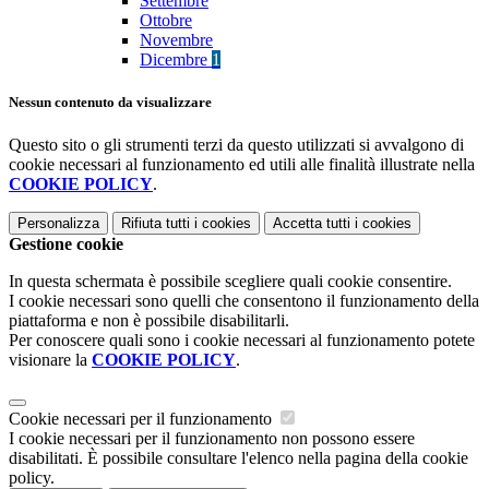
Settembre
Ottobre
Novembre
Dicembre
1
Nessun contenuto da visualizzare
Questo sito o gli strumenti terzi da questo utilizzati si avvalgono di
cookie necessari al funzionamento ed utili alle finalità illustrate nella
COOKIE POLICY
.
Personalizza
Rifiuta tutti
i cookies
Accetta tutti
i cookies
Gestione cookie
In questa schermata è possibile scegliere quali cookie consentire.
I cookie necessari sono quelli che consentono il funzionamento della
piattaforma e non è possibile disabilitarli.
Per conoscere quali sono i cookie necessari al funzionamento potete
visionare la
COOKIE POLICY
.
Cookie necessari per il funzionamento
I cookie necessari per il funzionamento non possono essere
disabilitati. È possibile consultare l'elenco nella pagina della cookie
policy.