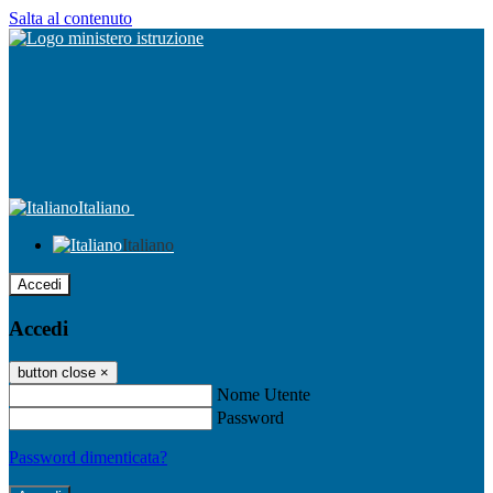
Salta al contenuto
Italiano
Italiano
Accedi
Accedi
button close
×
Nome Utente
Password
Password dimenticata?