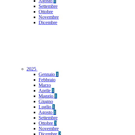
Agosto
1
Settembre
Ottobre
Novembre
Dicembre
2025
Gennaio
1
Febbraio
Marzo
Aprile
1
Maggio
1
Giugno
Luglio
1
Agosto
1
Settembre
Ottobre
3
Novembre
Dicembre
2