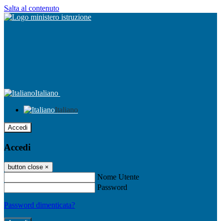
Salta al contenuto
Italiano
Italiano
Accedi
Accedi
button close
×
Nome Utente
Password
Password dimenticata?