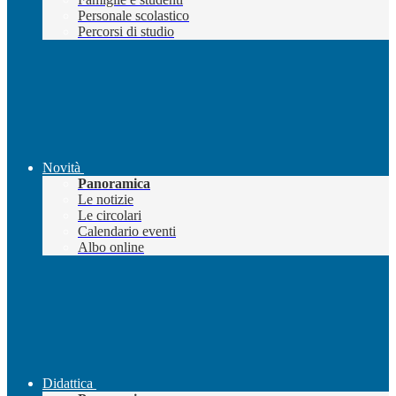
Personale scolastico
Percorsi di studio
Novità
Panoramica
Le notizie
Le circolari
Calendario eventi
Albo online
Didattica