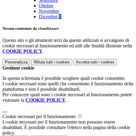
Settembre
Ottobre
Novembre
Dicembre
1
Nessun contenuto da visualizzare
Questo sito o gli strumenti terzi da questo utilizzati si avvalgono di
cookie necessari al funzionamento ed utili alle finalità illustrate nella
COOKIE POLICY
.
Personalizza
Rifiuta tutti
i cookies
Accetta tutti
i cookies
Gestione cookie
In questa schermata è possibile scegliere quali cookie consentire.
I cookie necessari sono quelli che consentono il funzionamento della
piattaforma e non è possibile disabilitarli.
Per conoscere quali sono i cookie necessari al funzionamento potete
visionare la
COOKIE POLICY
.
Cookie necessari per il funzionamento
I cookie necessari per il funzionamento non possono essere
disabilitati. È possibile consultare l'elenco nella pagina della cookie
policy.