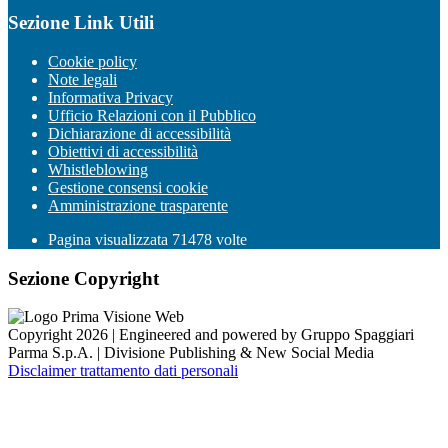
Sezione Link Utili
Cookie policy
Note legali
Informativa Privacy
Ufficio Relazioni con il Pubblico
Dichiarazione di accessibilità
Obiettivi di accessibilità
Whistleblowing
Gestione consensi cookie
Amministrazione trasparente
Pagina visualizzata
71478
volte
Sezione Copyright
Copyright 2026 | Engineered and powered by Gruppo Spaggiari
Parma S.p.A. | Divisione Publishing & New Social Media
Disclaimer trattamento dati personali