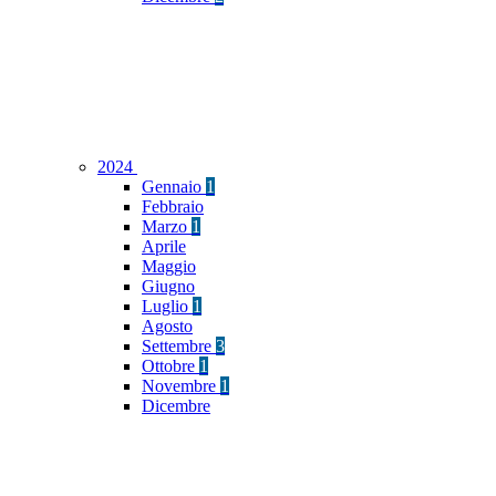
2024
Gennaio
1
Febbraio
Marzo
1
Aprile
Maggio
Giugno
Luglio
1
Agosto
Settembre
3
Ottobre
1
Novembre
1
Dicembre