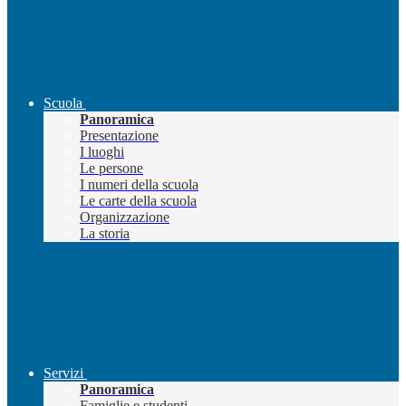
Scuola
Panoramica
Presentazione
I luoghi
Le persone
I numeri della scuola
Le carte della scuola
Organizzazione
La storia
Servizi
Panoramica
Famiglie e studenti