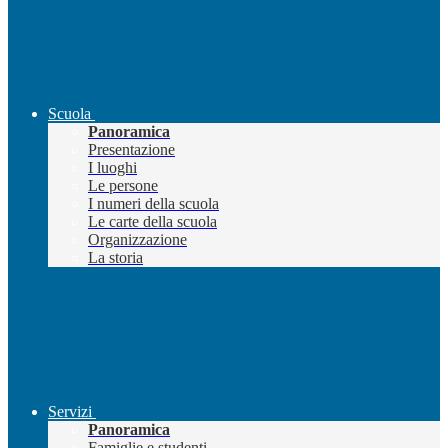
Scuola
Panoramica
Presentazione
I luoghi
Le persone
I numeri della scuola
Le carte della scuola
Organizzazione
La storia
Servizi
Panoramica
Famiglie e studenti