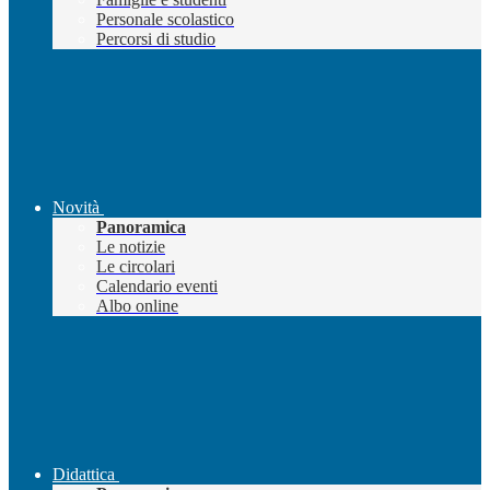
Personale scolastico
Percorsi di studio
Novità
Panoramica
Le notizie
Le circolari
Calendario eventi
Albo online
Didattica