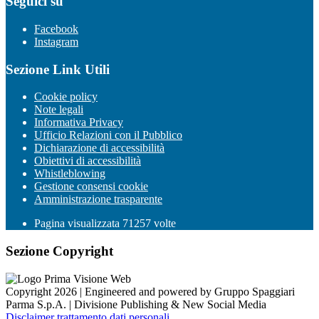
Seguici su
Facebook
Instagram
Sezione Link Utili
Cookie policy
Note legali
Informativa Privacy
Ufficio Relazioni con il Pubblico
Dichiarazione di accessibilità
Obiettivi di accessibilità
Whistleblowing
Gestione consensi cookie
Amministrazione trasparente
Pagina visualizzata
71257
volte
Sezione Copyright
Copyright 2026 | Engineered and powered by Gruppo Spaggiari
Parma S.p.A. | Divisione Publishing & New Social Media
Disclaimer trattamento dati personali