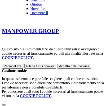
Settembre
Ottobre
Novembre
Dicembre
1
MANPOWER GROUP
Questo sito o gli strumenti terzi da questo utilizzati si avvalgono di
cookie necessari al funzionamento ed utili alle finalità illustrate nella
COOKIE POLICY
.
Personalizza
Rifiuta tutti
i cookies
Accetta tutti
i cookies
Gestione cookie
In questa schermata è possibile scegliere quali cookie consentire.
I cookie necessari sono quelli che consentono il funzionamento della
piattaforma e non è possibile disabilitarli.
Per conoscere quali sono i cookie necessari al funzionamento potete
visionare la
COOKIE POLICY
.