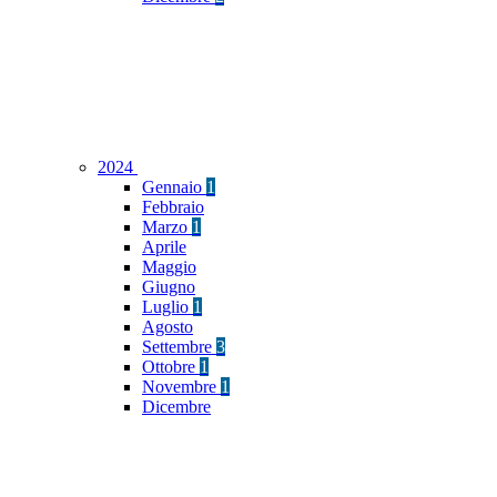
2024
Gennaio
1
Febbraio
Marzo
1
Aprile
Maggio
Giugno
Luglio
1
Agosto
Settembre
3
Ottobre
1
Novembre
1
Dicembre