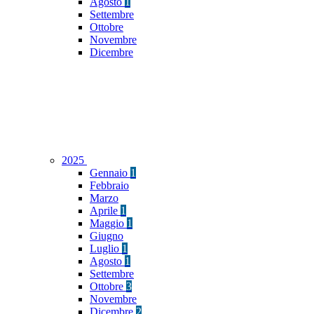
Agosto
1
Settembre
Ottobre
Novembre
Dicembre
2025
Gennaio
1
Febbraio
Marzo
Aprile
1
Maggio
1
Giugno
Luglio
1
Agosto
1
Settembre
Ottobre
3
Novembre
Dicembre
2