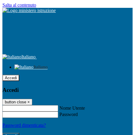
Salta al contenuto
Italiano
Italiano
Accedi
Accedi
button close
×
Nome Utente
Password
Password dimenticata?