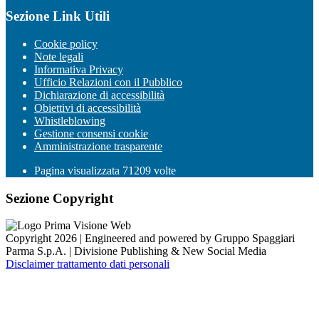
Sezione Link Utili
Cookie policy
Note legali
Informativa Privacy
Ufficio Relazioni con il Pubblico
Dichiarazione di accessibilità
Obiettivi di accessibilità
Whistleblowing
Gestione consensi cookie
Amministrazione trasparente
Pagina visualizzata
71209
volte
Sezione Copyright
Copyright 2026 | Engineered and powered by Gruppo Spaggiari
Parma S.p.A. | Divisione Publishing & New Social Media
Disclaimer trattamento dati personali