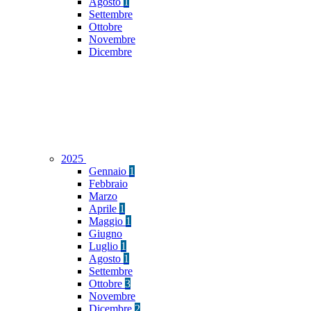
Agosto
1
Settembre
Ottobre
Novembre
Dicembre
2025
Gennaio
1
Febbraio
Marzo
Aprile
1
Maggio
1
Giugno
Luglio
1
Agosto
1
Settembre
Ottobre
3
Novembre
Dicembre
2