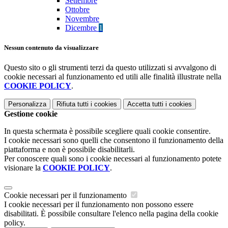
Settembre
Ottobre
Novembre
Dicembre
1
Nessun contenuto da visualizzare
Questo sito o gli strumenti terzi da questo utilizzati si avvalgono di
cookie necessari al funzionamento ed utili alle finalità illustrate nella
COOKIE POLICY
.
Personalizza
Rifiuta tutti
i cookies
Accetta tutti
i cookies
Gestione cookie
In questa schermata è possibile scegliere quali cookie consentire.
I cookie necessari sono quelli che consentono il funzionamento della
piattaforma e non è possibile disabilitarli.
Per conoscere quali sono i cookie necessari al funzionamento potete
visionare la
COOKIE POLICY
.
Cookie necessari per il funzionamento
I cookie necessari per il funzionamento non possono essere
disabilitati. È possibile consultare l'elenco nella pagina della cookie
policy.