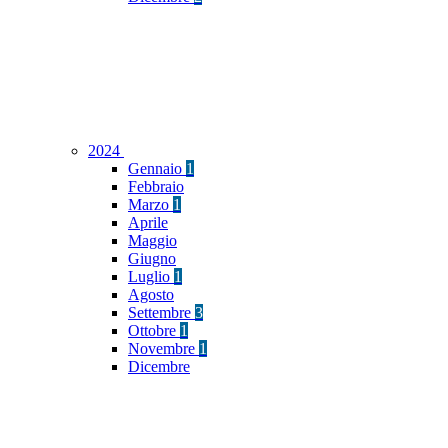
2024
Gennaio
1
Febbraio
Marzo
1
Aprile
Maggio
Giugno
Luglio
1
Agosto
Settembre
3
Ottobre
1
Novembre
1
Dicembre