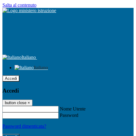
Salta al contenuto
Italiano
Italiano
Accedi
Accedi
button close
×
Nome Utente
Password
Password dimenticata?