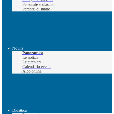
Personale scolastico
Percorsi di studio
Novità
Panoramica
Le notizie
Le circolari
Calendario eventi
Albo online
Didattica