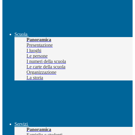
Scuola
Panoramica
Presentazione
I luoghi
Le persone
I numeri della scuola
Le carte della scuola
Organizzazione
La storia
Servizi
Panoramica
Famiglie e studenti