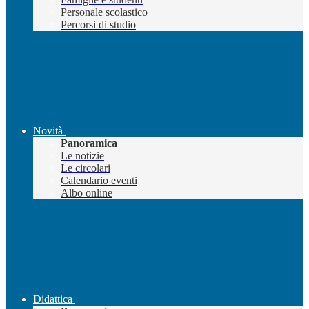
Personale scolastico
Percorsi di studio
Novità
Panoramica
Le notizie
Le circolari
Calendario eventi
Albo online
Didattica