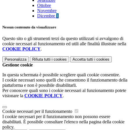
Settembre
Ottobre
Novembre
Dicembre
1
Nessun contenuto da visualizzare
Questo sito o gli strumenti terzi da questo utilizzati si avvalgono di
cookie necessari al funzionamento ed utili alle finalità illustrate nella
COOKIE POLICY
.
Personalizza
Rifiuta tutti
i cookies
Accetta tutti
i cookies
Gestione cookie
In questa schermata è possibile scegliere quali cookie consentire.
I cookie necessari sono quelli che consentono il funzionamento della
piattaforma e non è possibile disabilitarli.
Per conoscere quali sono i cookie necessari al funzionamento potete
visionare la
COOKIE POLICY
.
Cookie necessari per il funzionamento
I cookie necessari per il funzionamento non possono essere
disabilitati. È possibile consultare l'elenco nella pagina della cookie
policy.