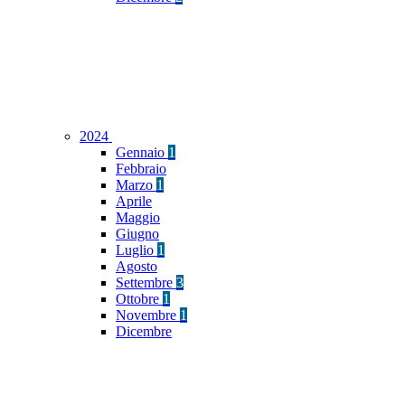
2024
Gennaio
1
Febbraio
Marzo
1
Aprile
Maggio
Giugno
Luglio
1
Agosto
Settembre
3
Ottobre
1
Novembre
1
Dicembre