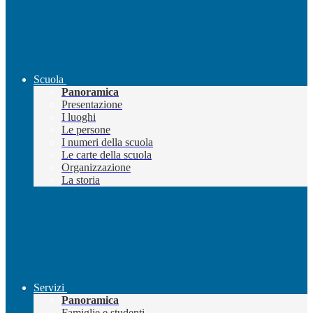
Scuola
Panoramica
Presentazione
I luoghi
Le persone
I numeri della scuola
Le carte della scuola
Organizzazione
La storia
Servizi
Panoramica
Famiglie e studenti