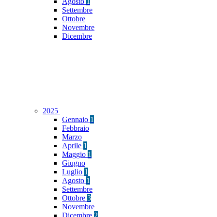
Agosto
1
Settembre
Ottobre
Novembre
Dicembre
2025
Gennaio
1
Febbraio
Marzo
Aprile
1
Maggio
1
Giugno
Luglio
1
Agosto
1
Settembre
Ottobre
3
Novembre
Dicembre
2