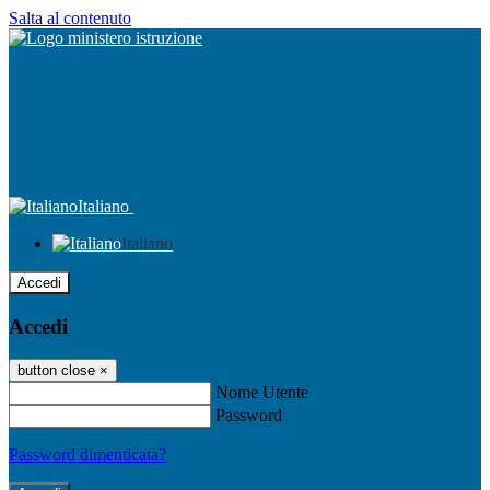
Salta al contenuto
Italiano
Italiano
Accedi
Accedi
button close
×
Nome Utente
Password
Password dimenticata?