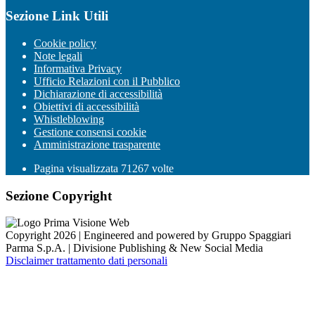
Sezione Link Utili
Cookie policy
Note legali
Informativa Privacy
Ufficio Relazioni con il Pubblico
Dichiarazione di accessibilità
Obiettivi di accessibilità
Whistleblowing
Gestione consensi cookie
Amministrazione trasparente
Pagina visualizzata
71267
volte
Sezione Copyright
Copyright 2026 | Engineered and powered by Gruppo Spaggiari
Parma S.p.A. | Divisione Publishing & New Social Media
Disclaimer trattamento dati personali