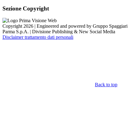
Sezione Copyright
Copyright 2026 | Engineered and powered by Gruppo Spaggiari
Parma S.p.A. | Divisione Publishing & New Social Media
Disclaimer trattamento dati personali
Back to top