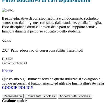
Patto educativo di corresponsabilità
.
Il patto educativo di corresponsabilità è un documento scolastico,
sottoscritto dal dirigente scolastico, dallo studente, e dalla famiglia.
Esso disciplina i diritti e i doveri delle parti nel rapporto scuola-
famiglia durante il percorso educativo dello studente.
Allegati
2024-Patto-educativo-di-corresponsabilità_Trafelli.pdf
File PDF
Contatore click: 43
Notizie
Questo sito o gli strumenti terzi da questo utilizzati si avvalgono di
cookie necessari al funzionamento ed utili alle finalità illustrate nella
COOKIE POLICY
.
Personalizza
Rifiuta tutti
i cookies
Accetta tutti
i cookies
Gestione cookie