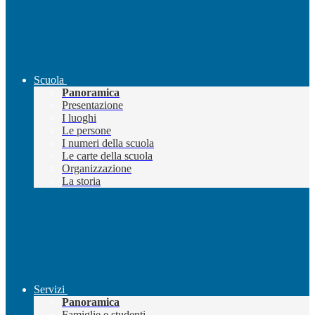
Scuola
Panoramica
Presentazione
I luoghi
Le persone
I numeri della scuola
Le carte della scuola
Organizzazione
La storia
Servizi
Panoramica
Famiglie e studenti