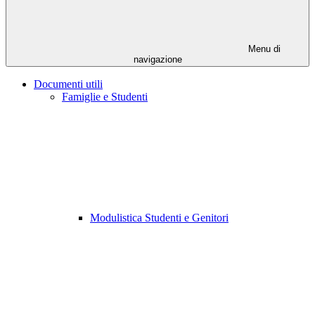
Menu di
navigazione
Documenti utili
Famiglie e Studenti
Modulistica Studenti e Genitori