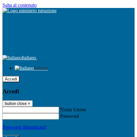
Salta al contenuto
Italiano
Italiano
Accedi
Accedi
button close
×
Nome Utente
Password
Password dimenticata?