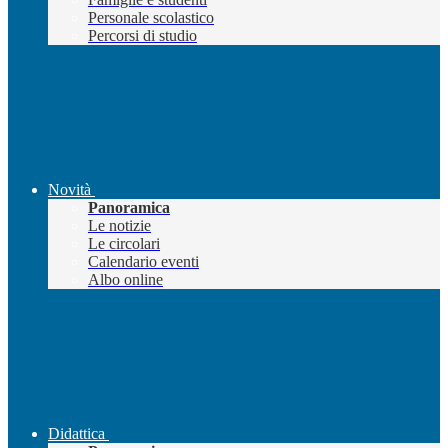
Personale scolastico
Percorsi di studio
Novità
Panoramica
Le notizie
Le circolari
Calendario eventi
Albo online
Didattica