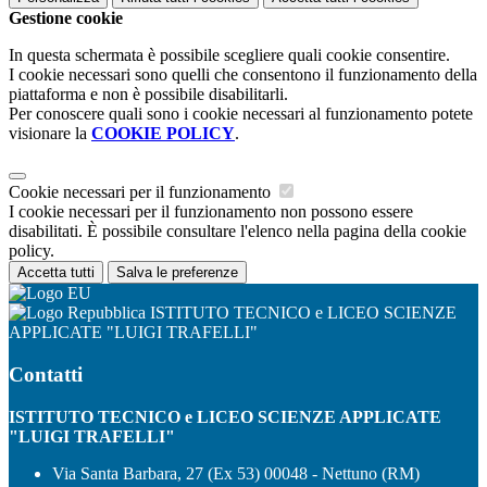
Gestione cookie
In questa schermata è possibile scegliere quali cookie consentire.
I cookie necessari sono quelli che consentono il funzionamento della
piattaforma e non è possibile disabilitarli.
Per conoscere quali sono i cookie necessari al funzionamento potete
visionare la
COOKIE POLICY
.
Cookie necessari per il funzionamento
I cookie necessari per il funzionamento non possono essere
disabilitati. È possibile consultare l'elenco nella pagina della cookie
policy.
Accetta tutti
Salva le preferenze
ISTITUTO TECNICO e LICEO SCIENZE
APPLICATE "LUIGI TRAFELLI"
Contatti
ISTITUTO TECNICO e LICEO SCIENZE APPLICATE
"LUIGI TRAFELLI"
Via Santa Barbara, 27 (Ex 53) 00048 - Nettuno (RM)