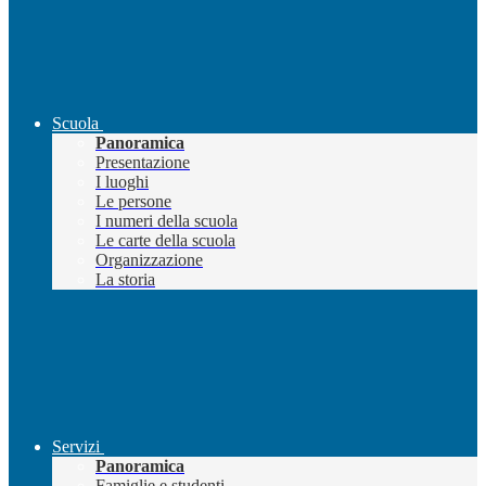
Scuola
Panoramica
Presentazione
I luoghi
Le persone
I numeri della scuola
Le carte della scuola
Organizzazione
La storia
Servizi
Panoramica
Famiglie e studenti