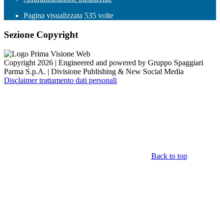
Pagina visualizzata
535
volte
Sezione Copyright
Copyright 2026 | Engineered and powered by Gruppo Spaggiari
Parma S.p.A. | Divisione Publishing & New Social Media
Disclaimer trattamento dati personali
Back to top