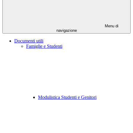
Menu di
navigazione
Documenti utili
Famiglie e Studenti
Modulistica Studenti e Genitori