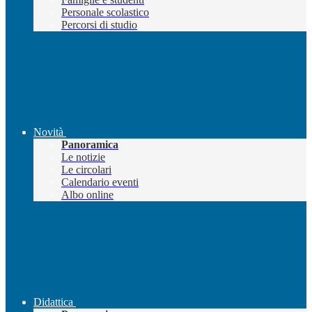
Personale scolastico
Percorsi di studio
Novità
Panoramica
Le notizie
Le circolari
Calendario eventi
Albo online
Didattica