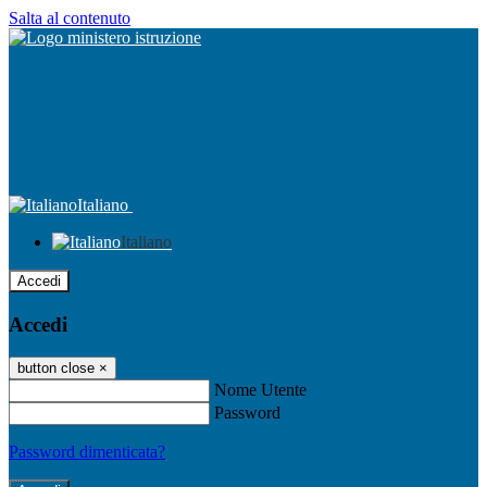
Salta al contenuto
Italiano
Italiano
Accedi
Accedi
button close
×
Nome Utente
Password
Password dimenticata?