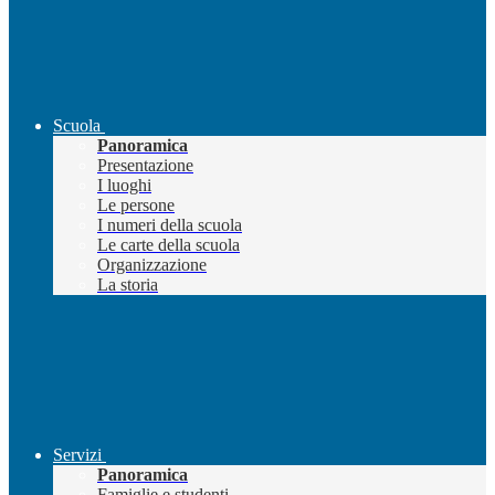
Scuola
Panoramica
Presentazione
I luoghi
Le persone
I numeri della scuola
Le carte della scuola
Organizzazione
La storia
Servizi
Panoramica
Famiglie e studenti