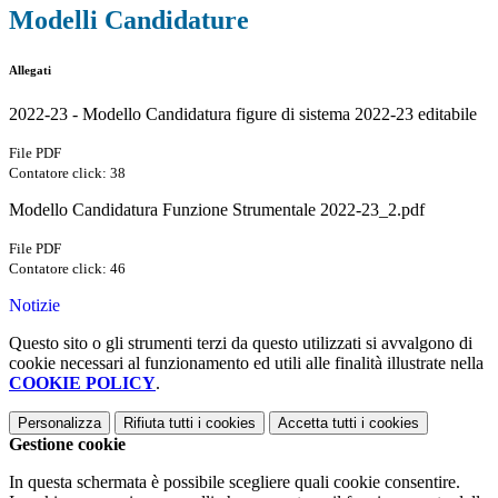
Modelli Candidature
Allegati
2022-23 - Modello Candidatura figure di sistema 2022-23 editabile
File PDF
Contatore click: 38
Modello Candidatura Funzione Strumentale 2022-23_2.pdf
File PDF
Contatore click: 46
Notizie
Questo sito o gli strumenti terzi da questo utilizzati si avvalgono di
cookie necessari al funzionamento ed utili alle finalità illustrate nella
COOKIE POLICY
.
Personalizza
Rifiuta tutti
i cookies
Accetta tutti
i cookies
Gestione cookie
In questa schermata è possibile scegliere quali cookie consentire.