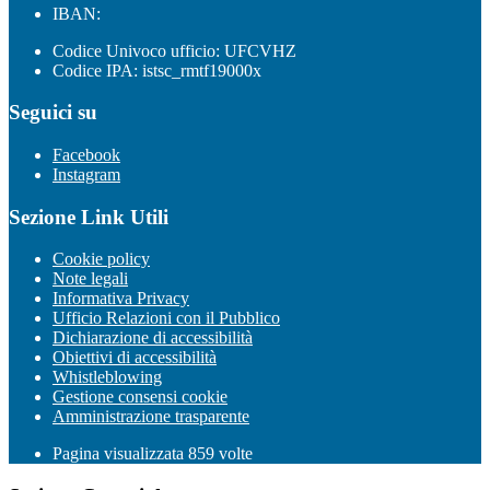
IBAN:
Codice Univoco ufficio: UFCVHZ
Codice IPA: istsc_rmtf19000x
Seguici su
Facebook
Instagram
Sezione Link Utili
Cookie policy
Note legali
Informativa Privacy
Ufficio Relazioni con il Pubblico
Dichiarazione di accessibilità
Obiettivi di accessibilità
Whistleblowing
Gestione consensi cookie
Amministrazione trasparente
Pagina visualizzata
859
volte