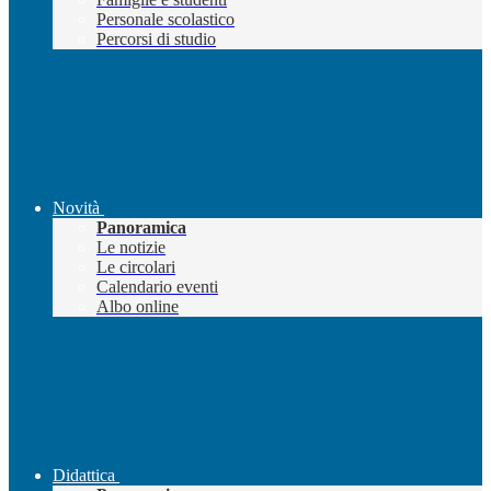
Personale scolastico
Percorsi di studio
Novità
Panoramica
Le notizie
Le circolari
Calendario eventi
Albo online
Didattica