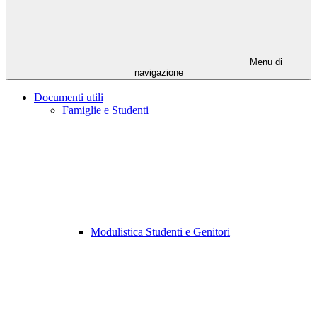
Menu di
navigazione
Documenti utili
Famiglie e Studenti
Modulistica Studenti e Genitori