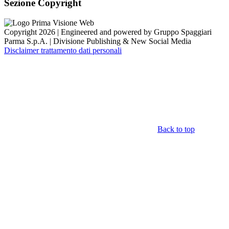
Sezione Copyright
Copyright 2026 | Engineered and powered by Gruppo Spaggiari
Parma S.p.A. | Divisione Publishing & New Social Media
Disclaimer trattamento dati personali
Back to top