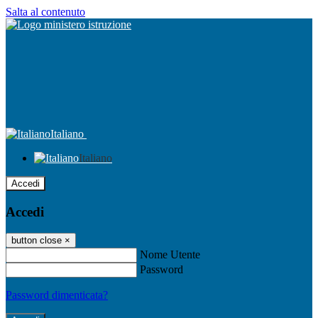
Salta al contenuto
Italiano
Italiano
Accedi
Accedi
button close
×
Nome Utente
Password
Password dimenticata?