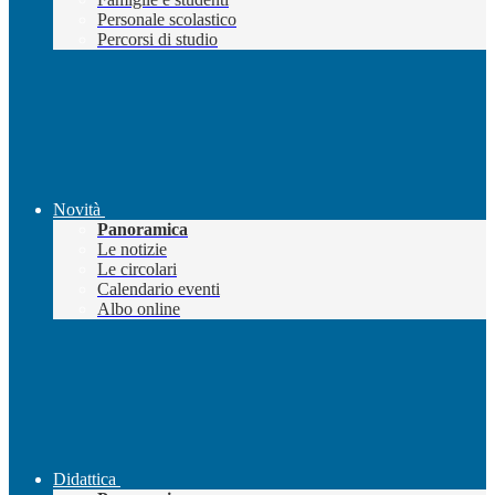
Personale scolastico
Percorsi di studio
Novità
Panoramica
Le notizie
Le circolari
Calendario eventi
Albo online
Didattica