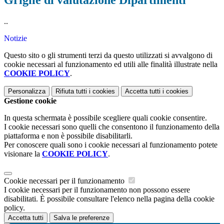
Griglie di valutazione Dipartimenti
..
Notizie
Questo sito o gli strumenti terzi da questo utilizzati si avvalgono di
cookie necessari al funzionamento ed utili alle finalità illustrate nella
COOKIE POLICY
.
Personalizza
Rifiuta tutti
i cookies
Accetta tutti
i cookies
Gestione cookie
In questa schermata è possibile scegliere quali cookie consentire.
I cookie necessari sono quelli che consentono il funzionamento della
piattaforma e non è possibile disabilitarli.
Per conoscere quali sono i cookie necessari al funzionamento potete
visionare la
COOKIE POLICY
.
Cookie necessari per il funzionamento
I cookie necessari per il funzionamento non possono essere
disabilitati. È possibile consultare l'elenco nella pagina della cookie
policy.
Accetta tutti
Salva le preferenze