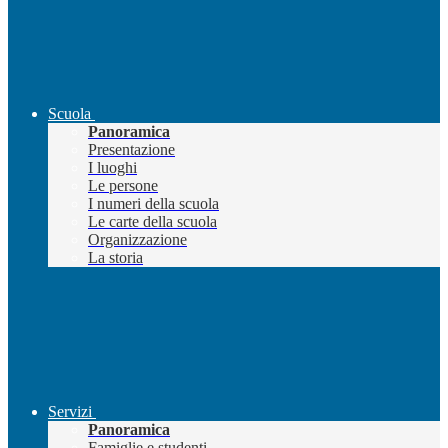
Scuola
Panoramica
Presentazione
I luoghi
Le persone
I numeri della scuola
Le carte della scuola
Organizzazione
La storia
Servizi
Panoramica
Famiglie e studenti