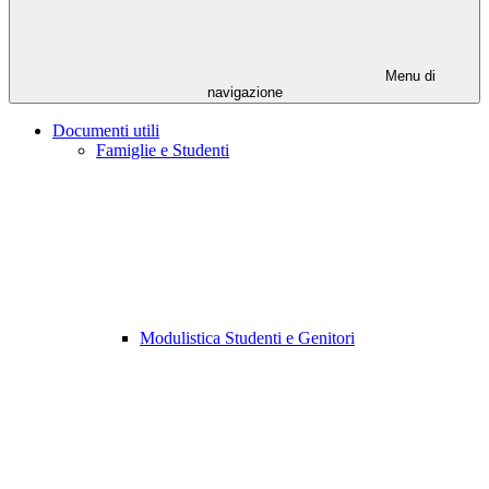
Menu di
navigazione
Documenti utili
Famiglie e Studenti
Modulistica Studenti e Genitori