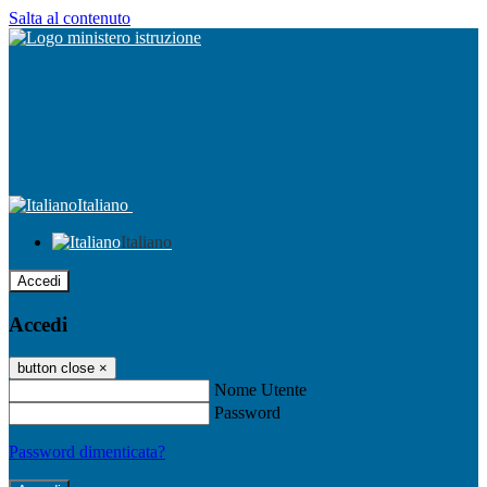
Salta al contenuto
Italiano
Italiano
Accedi
Accedi
button close
×
Nome Utente
Password
Password dimenticata?