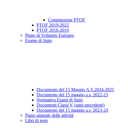
Commissione PTOF
PTOF 2019-2022
PTOF 2016-2019
Piano di Sviluppo Europeo
Esame di Stato
Documento del 15 Maggio A.S.2024-2025
Documento del 15 maggio a.s. 2022-23
Normativa Esami di Stato
Documenti Classi V (anni precedenti)
Documento del 15 maggio a.s. 2023-24
Piano annuale delle attività
Libri di testo