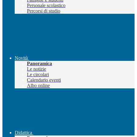
Personale scolastico
Percorsi di studio
Novità
Panoramica
Le notizie
Le circolari
Calendario eventi
Albo online
Didattica