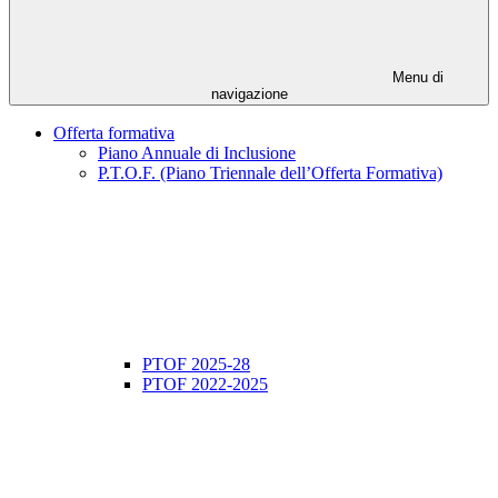
Menu di
navigazione
Offerta formativa
Piano Annuale di Inclusione
P.T.O.F. (Piano Triennale dell’Offerta Formativa)
PTOF 2025-28
PTOF 2022-2025