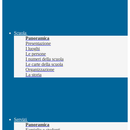
Scuola
Panoramica
Presentazione
I luoghi
Le persone
I numeri della scuola
Le carte della scuola
Organizzazione
La storia
Servizi
Panoramica
Famiglie e studenti