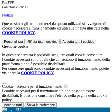
File PDF
Contatore click: 47
Notizie
Questo sito o gli strumenti terzi da questo utilizzati si avvalgono di
cookie necessari al funzionamento ed utili alle finalità illustrate nella
COOKIE POLICY
.
Personalizza
Rifiuta tutti
i cookies
Accetta tutti
i cookies
Gestione cookie
In questa schermata è possibile scegliere quali cookie consentire.
I cookie necessari sono quelli che consentono il funzionamento della
piattaforma e non è possibile disabilitarli.
Per conoscere quali sono i cookie necessari al funzionamento potete
visionare la
COOKIE POLICY
.
Cookie necessari per il funzionamento
I cookie necessari per il funzionamento non possono essere
disabilitati. È possibile consultare l'elenco nella pagina della cookie
policy.
Accetta tutti
Salva le preferenze