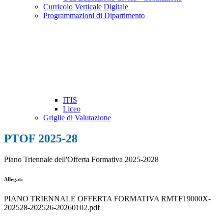
Curricolo Verticale Digitale
Programmazioni di Dipartimento
ITIS
Liceo
Griglie di Valutazione
PTOF 2025-28
Piano Triennale dell'Offerta Formativa 2025-2028
Allegati
PIANO TRIENNALE OFFERTA FORMATIVA RMTF19000X-
202528-202526-20260102.pdf