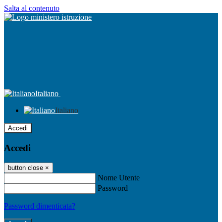
Salta al contenuto
Italiano
Italiano
Accedi
Accedi
button close
×
Nome Utente
Password
Password dimenticata?