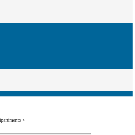
ipartimento
>