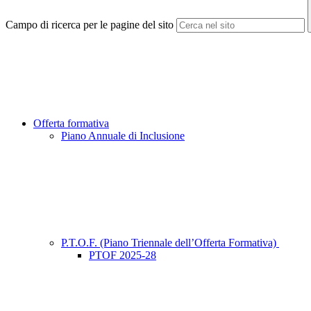
Campo di ricerca per le pagine del sito
Offerta formativa
Piano Annuale di Inclusione
P.T.O.F. (Piano Triennale dell’Offerta Formativa)
PTOF 2025-28