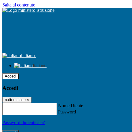
Salta al contenuto
Italiano
Italiano
Accedi
Accedi
button close
×
Nome Utente
Password
Password dimenticata?