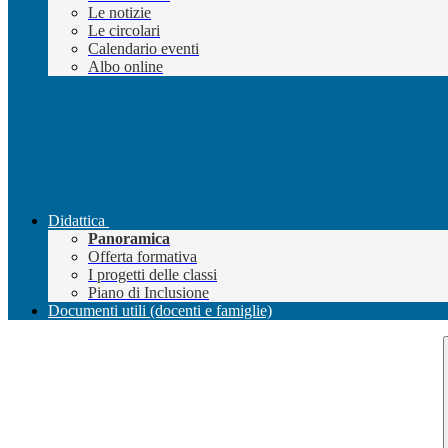
Le notizie
Le circolari
Calendario eventi
Albo online
Didattica
Panoramica
Offerta formativa
I progetti delle classi
Piano di Inclusione
Documenti utili (docenti e famiglie)