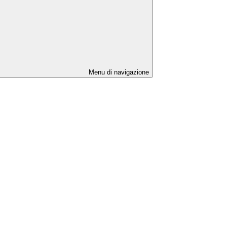
Menu di navigazione