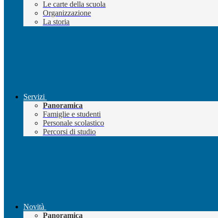
Le carte della scuola
Organizzazione
La storia
Servizi
Panoramica
Famiglie e studenti
Personale scolastico
Percorsi di studio
Novità
Panoramica