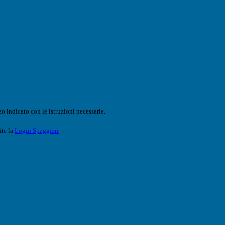
o indicato con le istruzioni necessarie.
ite la
Login Spaggiari