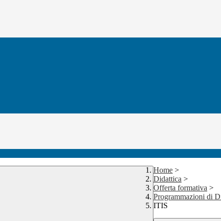
Home
>
Didattica
>
Offerta formativa
>
Programmazioni di D
ITIS