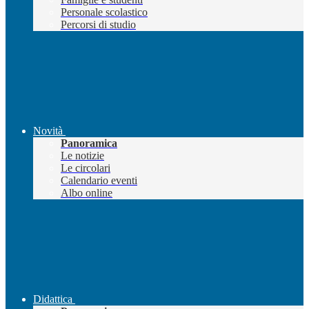
Personale scolastico
Percorsi di studio
Novità
Panoramica
Le notizie
Le circolari
Calendario eventi
Albo online
Didattica