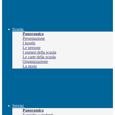
Scuola
Panoramica
Presentazione
I luoghi
Le persone
I numeri della scuola
Le carte della scuola
Organizzazione
La storia
Servizi
Panoramica
Famiglie e studenti