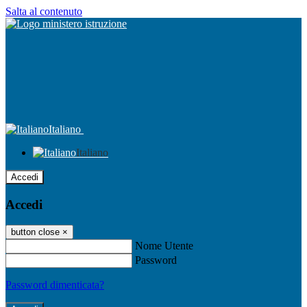
Salta al contenuto
Italiano
Italiano
Accedi
Accedi
button close
×
Nome Utente
Password
Password dimenticata?