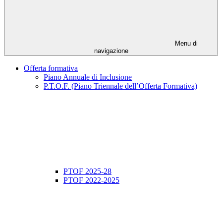
Menu di
navigazione
Offerta formativa
Piano Annuale di Inclusione
P.T.O.F. (Piano Triennale dell’Offerta Formativa)
PTOF 2025-28
PTOF 2022-2025