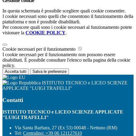
Gestione cookie
In questa schermata è possibile scegliere quali cookie consentire.
I cookie necessari sono quelli che consentono il funzionamento della
piattaforma e non è possibile disabilitarli.
Per conoscere quali sono i cookie necessari al funzionamento potete
visionare la
COOKIE POLICY
.
Cookie necessari per il funzionamento
I cookie necessari per il funzionamento non possono essere
disabilitati. È possibile consultare l'elenco nella pagina della cookie
policy.
Accetta tutti
Salva le preferenze
ISTITUTO TECNICO e LICEO SCIENZE
APPLICATE "LUIGI TRAFELLI"
Contatti
ISTITUTO TECNICO e LICEO SCIENZE APPLICATE
"LUIGI TRAFELLI"
Via Santa Barbara, 27 (Ex 53) 00048 - Nettuno (RM)
Tel:
Centralino: +39 06 121127610