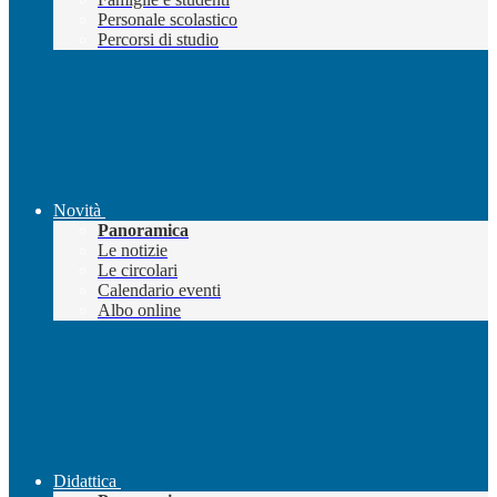
Personale scolastico
Percorsi di studio
Novità
Panoramica
Le notizie
Le circolari
Calendario eventi
Albo online
Didattica