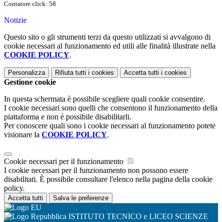
Contatore click: 58
Notizie
Questo sito o gli strumenti terzi da questo utilizzati si avvalgono di
cookie necessari al funzionamento ed utili alle finalità illustrate nella
COOKIE POLICY
.
Personalizza
Rifiuta tutti
i cookies
Accetta tutti
i cookies
Gestione cookie
In questa schermata è possibile scegliere quali cookie consentire.
I cookie necessari sono quelli che consentono il funzionamento della
piattaforma e non è possibile disabilitarli.
Per conoscere quali sono i cookie necessari al funzionamento potete
visionare la
COOKIE POLICY
.
Cookie necessari per il funzionamento
I cookie necessari per il funzionamento non possono essere
disabilitati. È possibile consultare l'elenco nella pagina della cookie
policy.
Accetta tutti
Salva le preferenze
ISTITUTO TECNICO e LICEO SCIENZE