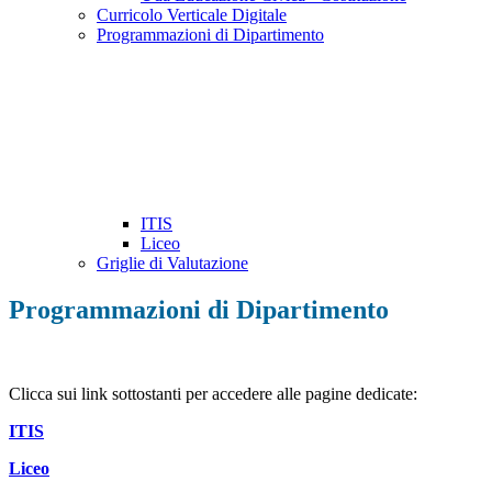
Curricolo Verticale Digitale
Programmazioni di Dipartimento
ITIS
Liceo
Griglie di Valutazione
Programmazioni di Dipartimento
Clicca sui link sottostanti per accedere alle pagine dedicate:
ITIS
Liceo