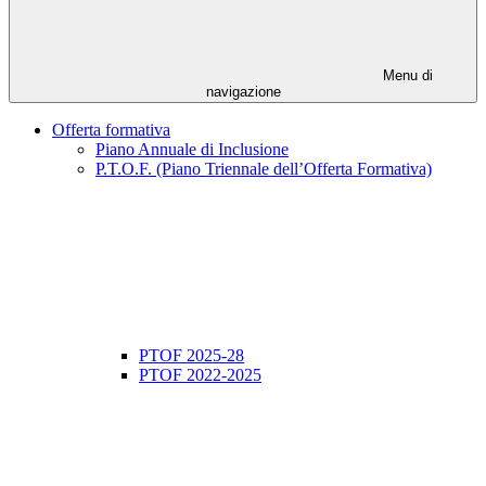
Menu di
navigazione
Offerta formativa
Piano Annuale di Inclusione
P.T.O.F. (Piano Triennale dell’Offerta Formativa)
PTOF 2025-28
PTOF 2022-2025