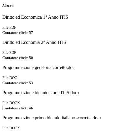
Allegati
Diritto ed Economica 1° Anno ITIS
File PDF
Contatore click: 57
Diritto ed Economia 2° Anno ITIS
File PDF
Contatore click: 50
Programmazione geostoria corretto.doc
File DOC
Contatore click: 53
Programmazione biennio storia ITIS.docx
File DOCX
Contatore click: 46
Programmazione primo biennio italiano -corretta.docx
File DOCX