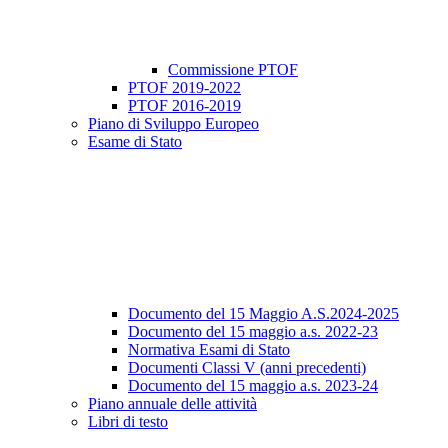
Commissione PTOF
PTOF 2019-2022
PTOF 2016-2019
Piano di Sviluppo Europeo
Esame di Stato
Documento del 15 Maggio A.S.2024-2025
Documento del 15 maggio a.s. 2022-23
Normativa Esami di Stato
Documenti Classi V (anni precedenti)
Documento del 15 maggio a.s. 2023-24
Piano annuale delle attività
Libri di testo