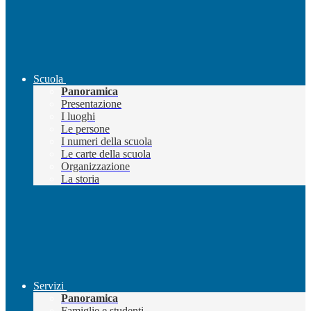
Scuola
Panoramica
Presentazione
I luoghi
Le persone
I numeri della scuola
Le carte della scuola
Organizzazione
La storia
Servizi
Panoramica
Famiglie e studenti