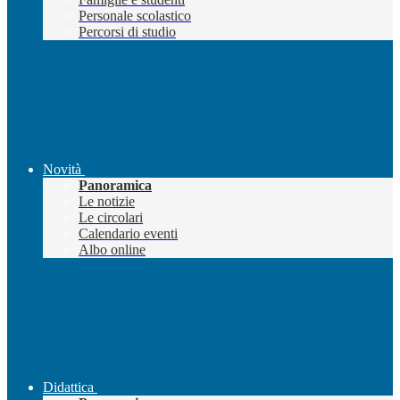
Personale scolastico
Percorsi di studio
Novità
Panoramica
Le notizie
Le circolari
Calendario eventi
Albo online
Didattica