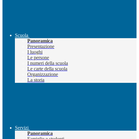
Scuola
Panoramica
Presentazione
I luoghi
Le persone
I numeri della scuola
Le carte della scuola
Organizzazione
La storia
Servizi
Panoramica
Famiglie e studenti