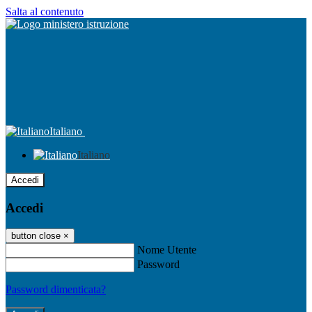
Salta al contenuto
Italiano
Italiano
Accedi
Accedi
button close
×
Nome Utente
Password
Password dimenticata?