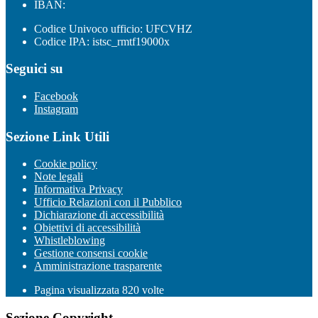
IBAN:
Codice Univoco ufficio: UFCVHZ
Codice IPA: istsc_rmtf19000x
Seguici su
Facebook
Instagram
Sezione Link Utili
Cookie policy
Note legali
Informativa Privacy
Ufficio Relazioni con il Pubblico
Dichiarazione di accessibilità
Obiettivi di accessibilità
Whistleblowing
Gestione consensi cookie
Amministrazione trasparente
Pagina visualizzata
820
volte
Sezione Copyright