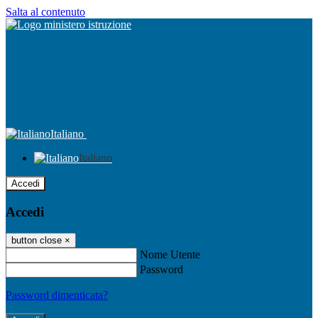
Salta al contenuto
Italiano
Italiano
Accedi
Accedi
button close
×
Nome Utente
Password
Password dimenticata?