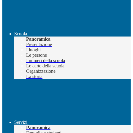
Scuola
Panoramica
Presentazione
I luoghi
Le persone
I numeri della scuola
Le carte della scuola
Organizzazione
La storia
Servizi
Panoramica
Famiglie e studenti