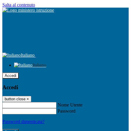
Salta al contenuto
Italiano
Italiano
Accedi
Accedi
button close
×
Nome Utente
Password
Password dimenticata?