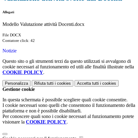
Allegati
Modello Valutazione attività Docenti.docx
File DOCX
Contatore click: 42
Notizie
Questo sito o gli strumenti terzi da questo utilizzati si avvalgono di
cookie necessari al funzionamento ed utili alle finalità illustrate nella
COOKIE POLICY
.
Personalizza
Rifiuta tutti
i cookies
Accetta tutti
i cookies
Gestione cookie
In questa schermata è possibile scegliere quali cookie consentire.
I cookie necessari sono quelli che consentono il funzionamento della
piattaforma e non è possibile disabilitarli.
Per conoscere quali sono i cookie necessari al funzionamento potete
visionare la
COOKIE POLICY
.