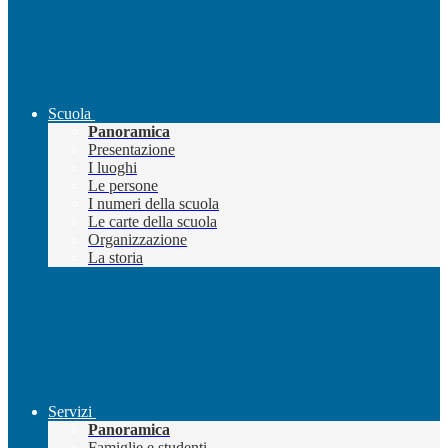
Scuola
Panoramica
Presentazione
I luoghi
Le persone
I numeri della scuola
Le carte della scuola
Organizzazione
La storia
Servizi
Panoramica
Famiglie e studenti