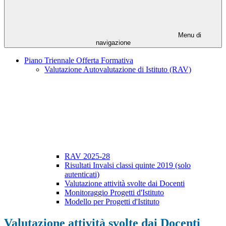
Menu di
navigazione
Piano Triennale Offerta Formativa
Valutazione Autovalutazione di Istituto (RAV)
RAV 2025-28
Risultati Invalsi classi quinte 2019 (solo
autenticati)
Valutazione attività svolte dai Docenti
Monitoraggio Progetti d'Istituto
Modello per Progetti d'Istituto
Valutazione attività svolte dai Docenti