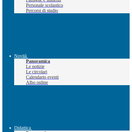
Personale scolastico
Percorsi di studio
Novità
Panoramica
Le notizie
Le circolari
Calendario eventi
Albo online
Didattica