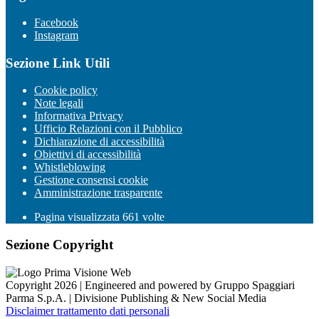
Facebook
Instagram
Sezione Link Utili
Cookie policy
Note legali
Informativa Privacy
Ufficio Relazioni con il Pubblico
Dichiarazione di accessibilità
Obiettivi di accessibilità
Whistleblowing
Gestione consensi cookie
Amministrazione trasparente
Pagina visualizzata
661
volte
Sezione Copyright
Copyright 2026 | Engineered and powered by Gruppo Spaggiari
Parma S.p.A. | Divisione Publishing & New Social Media
Disclaimer trattamento dati personali