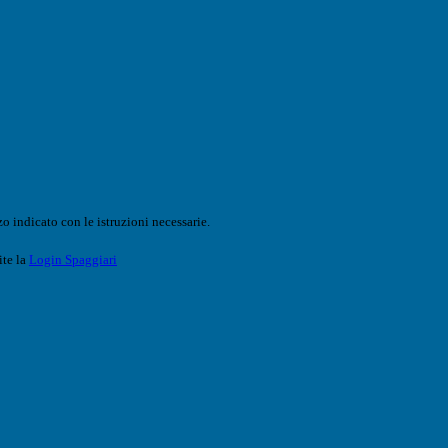
o indicato con le istruzioni necessarie.
ite la
Login Spaggiari