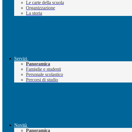
Le carte della scuola
Organizzazione
La storia
Servizi
Panoramica
Famiglie e studenti
Personale scolastico
Percorsi di studio
Novità
Panoramica