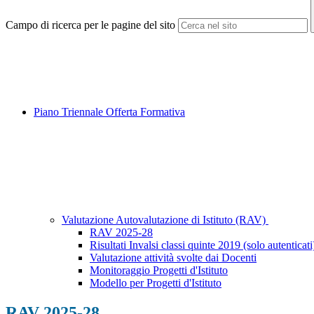
Campo di ricerca per le pagine del sito
Piano Triennale Offerta Formativa
Valutazione Autovalutazione di Istituto (RAV)
RAV 2025-28
Risultati Invalsi classi quinte 2019 (solo autenticati
Valutazione attività svolte dai Docenti
Monitoraggio Progetti d'Istituto
Modello per Progetti d'Istituto
RAV 2025-28