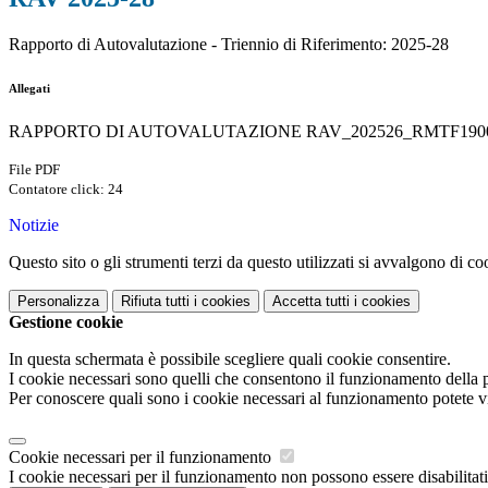
Rapporto di Autovalutazione - Triennio di Riferimento: 2025-28
Allegati
RAPPORTO DI AUTOVALUTAZIONE RAV_202526_RMTF19000
File PDF
Contatore click: 24
Notizie
Questo sito o gli strumenti terzi da questo utilizzati si avvalgono di coo
Personalizza
Rifiuta tutti
i cookies
Accetta tutti
i cookies
Gestione cookie
In questa schermata è possibile scegliere quali cookie consentire.
I cookie necessari sono quelli che consentono il funzionamento della pi
Per conoscere quali sono i cookie necessari al funzionamento potete v
Cookie necessari per il funzionamento
I cookie necessari per il funzionamento non possono essere disabilitati.