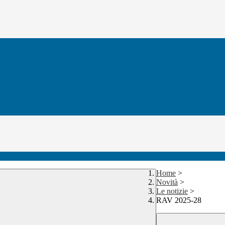
Home
>
Novità
>
Le notizie
>
RAV 2025-28