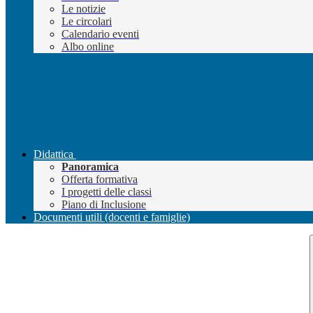
Le notizie
Le circolari
Calendario eventi
Albo online
Didattica
Panoramica
Offerta formativa
I progetti delle classi
Piano di Inclusione
Documenti utili (docenti e famiglie)