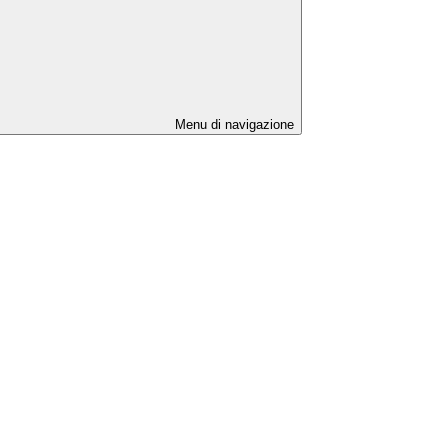
Menu di navigazione