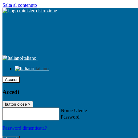
Salta al contenuto
Italiano
Italiano
Accedi
Accedi
button close
×
Nome Utente
Password
Password dimenticata?