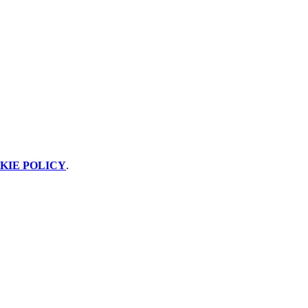
KIE POLICY
.