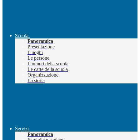
Scuola
Panoramica
Presentazione
I luoghi
Le persone
I numeri della scuola
Le carte della scuola
Organizzazione
La storia
Servizi
Panoramica
Famiglie e studenti