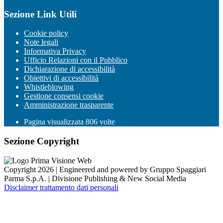
Sezione Link Utili
Cookie policy
Note legali
Informativa Privacy
Ufficio Relazioni con il Pubblico
Dichiarazione di accessibilità
Obiettivi di accessibilità
Whistleblowing
Gestione consensi cookie
Amministrazione trasparente
Pagina visualizzata
806
volte
Sezione Copyright
Copyright 2026 | Engineered and powered by Gruppo Spaggiari
Parma S.p.A. | Divisione Publishing & New Social Media
Disclaimer trattamento dati personali