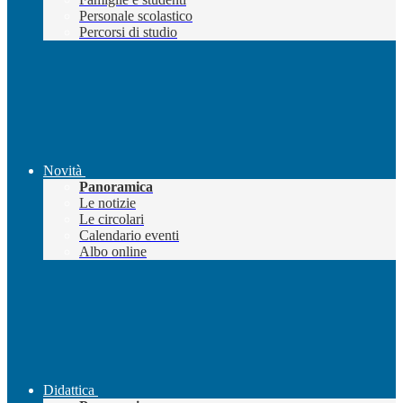
Personale scolastico
Percorsi di studio
Novità
Panoramica
Le notizie
Le circolari
Calendario eventi
Albo online
Didattica