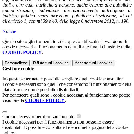
titoli e curricula, attribuite a persone, anche esterne alle pubbliche
amministrazioni, individuate discrezionalmente dall'organo di
indirizzo politico senza procedure pubbliche di selezione, di cui
all'articolo 1, commi 39 e 40, della legge 6 novembre 2012, n. 190.
Notizie
Questo sito o gli strumenti terzi da questo utilizzati si avvalgono di
cookie necessari al funzionamento ed utili alle finalità illustrate nella
COOKIE POLICY
.
Personalizza
Rifiuta tutti
i cookies
Accetta tutti
i cookies
Gestione cookie
In questa schermata è possibile scegliere quali cookie consentire.
I cookie necessari sono quelli che consentono il funzionamento della
piattaforma e non è possibile disabilitarli.
Per conoscere quali sono i cookie necessari al funzionamento potete
visionare la
COOKIE POLICY
.
Cookie necessari per il funzionamento
I cookie necessari per il funzionamento non possono essere
disabilitati. È possibile consultare l'elenco nella pagina della cookie
policy.