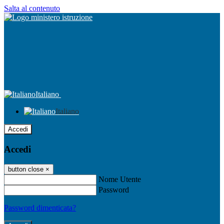
Salta al contenuto
Italiano
Italiano
Accedi
Accedi
button close
×
Nome Utente
Password
Password dimenticata?