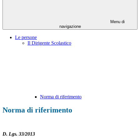
Menu di
navigazione
Le persone
Il Dirigente Scolastico
Norma di riferimento
Norma di riferimento
D. Lgs. 33/2013