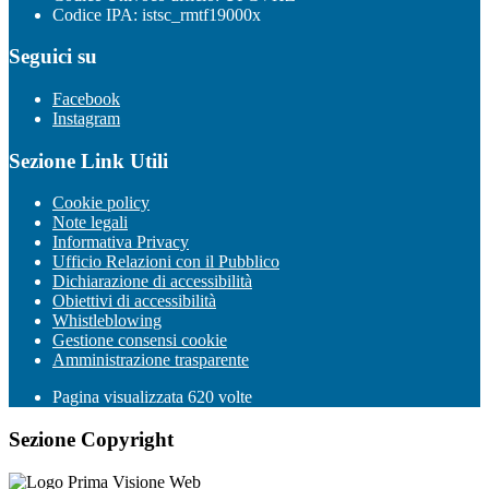
Codice IPA: istsc_rmtf19000x
Seguici su
Facebook
Instagram
Sezione Link Utili
Cookie policy
Note legali
Informativa Privacy
Ufficio Relazioni con il Pubblico
Dichiarazione di accessibilità
Obiettivi di accessibilità
Whistleblowing
Gestione consensi cookie
Amministrazione trasparente
Pagina visualizzata
620
volte
Sezione Copyright