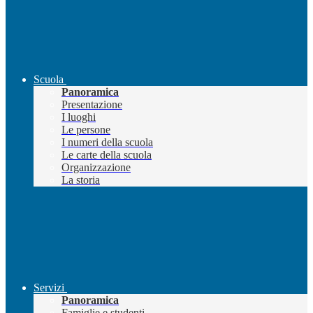
Scuola
Panoramica
Presentazione
I luoghi
Le persone
I numeri della scuola
Le carte della scuola
Organizzazione
La storia
Servizi
Panoramica
Famiglie e studenti