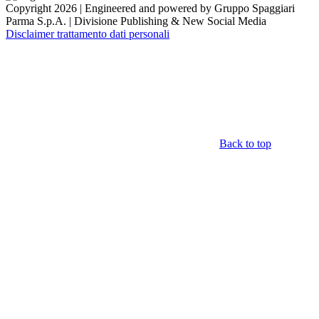
Copyright 2026 | Engineered and powered by Gruppo Spaggiari
Parma S.p.A. | Divisione Publishing & New Social Media
Disclaimer trattamento dati personali
Back to top