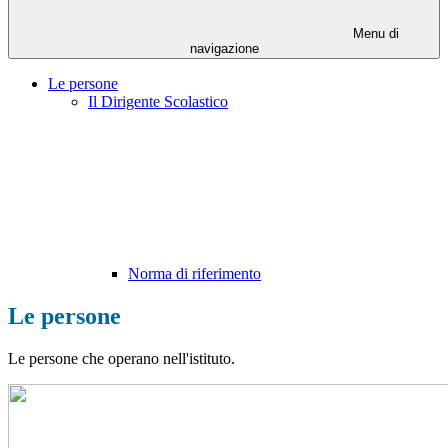
Menu di
navigazione
Le persone
Il Dirigente Scolastico
Norma di riferimento
Le persone
Le persone che operano nell'istituto.