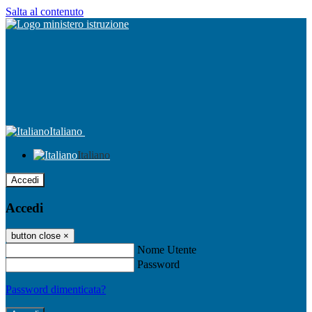
Salta al contenuto
Italiano
Italiano
Accedi
Accedi
button close
×
Nome Utente
Password
Password dimenticata?