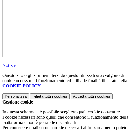
Notizie
Questo sito o gli strumenti terzi da questo utilizzati si avvalgono di
cookie necessari al funzionamento ed utili alle finalità illustrate nella
COOKIE POLICY
.
Personalizza
Rifiuta tutti
i cookies
Accetta tutti
i cookies
Gestione cookie
In questa schermata è possibile scegliere quali cookie consentire.
I cookie necessari sono quelli che consentono il funzionamento della
piattaforma e non è possibile disabilitarli.
Per conoscere quali sono i cookie necessari al funzionamento potete