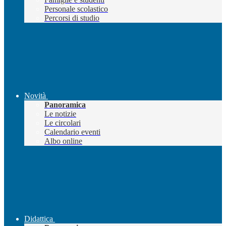
Personale scolastico
Percorsi di studio
Novità
Panoramica
Le notizie
Le circolari
Calendario eventi
Albo online
Didattica