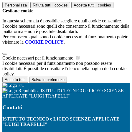
Personalizza
Rifiuta tutti
i cookies
Accetta tutti
i cookies
Gestione cookie
In questa schermata è possibile scegliere quali cookie consentire.
I cookie necessari sono quelli che consentono il funzionamento della
piattaforma e non è possibile disabilitarli.
Per conoscere quali sono i cookie necessari al funzionamento potete
visionare la
COOKIE POLICY
.
Cookie necessari per il funzionamento
I cookie necessari per il funzionamento non possono essere
disabilitati. È possibile consultare l'elenco nella pagina della cookie
policy.
Accetta tutti
Salva le preferenze
ISTITUTO TECNICO e LICEO SCIENZE
APPLICATE "LUIGI TRAFELLI"
Contatti
ISTITUTO TECNICO e LICEO SCIENZE APPLICATE
"LUIGI TRAFELLI"