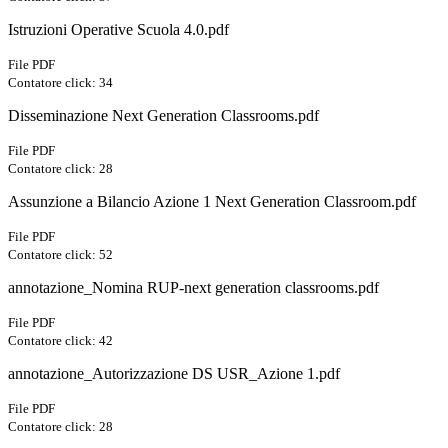
Istruzioni Operative Scuola 4.0.pdf
File PDF
Contatore click: 34
Disseminazione Next Generation Classrooms.pdf
File PDF
Contatore click: 28
Assunzione a Bilancio Azione 1 Next Generation Classroom.pdf
File PDF
Contatore click: 52
annotazione_Nomina RUP-next generation classrooms.pdf
File PDF
Contatore click: 42
annotazione_Autorizzazione DS USR_Azione 1.pdf
File PDF
Contatore click: 28