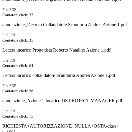
File PDF
Contatore click: 37
annotazione_Decreto Collaudatore Scandurra Andrea Azione 1.pdf
File PDF
Contatore click: 35
Lettera incarico Progettista Roberto Natalino Azione 1.pdf
File PDF
Contatore click: 64
Lettera incarico collaudatore Scandurra Andrea Azione 1.pdf
File PDF
Contatore click: 58
annotazione_Azione 1 Incarico DS PROJECT MANAGER.pdf
File PDF
Contatore click: 15
RICHIESTA+AUTORIZZAZIONE+NULLA+OSTA-class+
(1).pdf