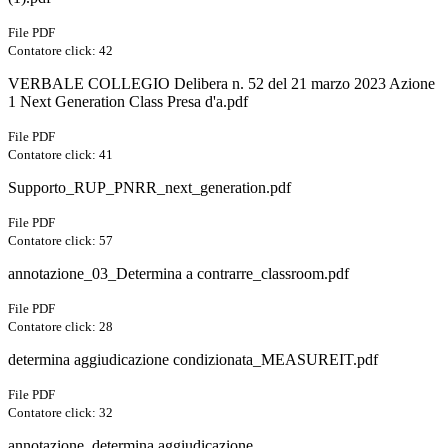
File PDF
Contatore click: 42
VERBALE COLLEGIO Delibera n. 52 del 21 marzo 2023 Azione
1 Next Generation Class Presa d'a.pdf
File PDF
Contatore click: 41
Supporto_RUP_PNRR_next_generation.pdf
File PDF
Contatore click: 57
annotazione_03_Determina a contrarre_classroom.pdf
File PDF
Contatore click: 28
determina aggiudicazione condizionata_MEASUREIT.pdf
File PDF
Contatore click: 32
annotazione_determina aggiudicazione