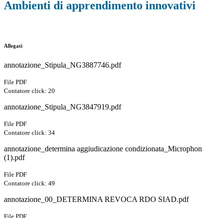
Ambienti di apprendimento innovativi
Allegati
annotazione_Stipula_NG3887746.pdf
File PDF
Contatore click: 20
annotazione_Stipula_NG3847919.pdf
File PDF
Contatore click: 34
annotazione_determina aggiudicazione condizionata_Microphon
(1).pdf
File PDF
Contatore click: 49
annotazione_00_DETERMINA REVOCA RDO SIAD.pdf
File PDF