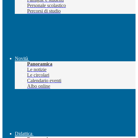
Personale scolastico
Percorsi di studio
Novità
Panoramica
Le notizie
Le circolari
Calendario eventi
Albo online
Didattica