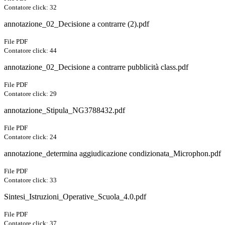
Contatore click: 32
annotazione_02_Decisione a contrarre (2).pdf
File PDF
Contatore click: 44
annotazione_02_Decisione a contrarre pubblicità class.pdf
File PDF
Contatore click: 29
annotazione_Stipula_NG3788432.pdf
File PDF
Contatore click: 24
annotazione_determina aggiudicazione condizionata_Microphon.pdf
File PDF
Contatore click: 33
Sintesi_Istruzioni_Operative_Scuola_4.0.pdf
File PDF
Contatore click: 37