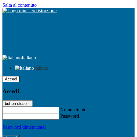
Salta al contenuto
Italiano
Italiano
Accedi
Accedi
button close
×
Nome Utente
Password
Password dimenticata?