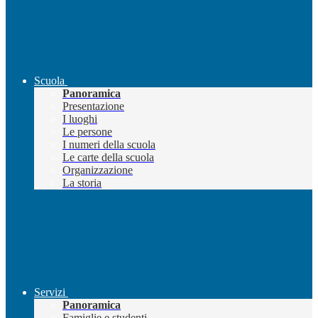
Scuola
Panoramica
Presentazione
I luoghi
Le persone
I numeri della scuola
Le carte della scuola
Organizzazione
La storia
Servizi
Panoramica
Famiglie e studenti