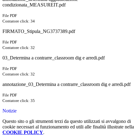
condizionata_MEASUREIT.pdf
File PDF
Contatore click: 34
FIRMATO_Stipula_NG3737389.pdf
File PDF
Contatore click: 32
03_Determina a contrarre_classroom dig e arredi.pdf
File PDF
Contatore click: 32
annotazione_03_Determina a contrarre_classroom dig e arredi.pdf
File PDF
Contatore click: 35
Notizie
Questo sito o gli strumenti terzi da questo utilizzati si avvalgono di
cookie necessari al funzionamento ed utili alle finalità illustrate nella
COOKIE POLICY
.