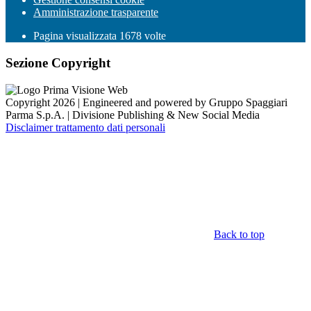
Amministrazione trasparente
Pagina visualizzata
1678
volte
Sezione Copyright
Copyright 2026 | Engineered and powered by Gruppo Spaggiari
Parma S.p.A. | Divisione Publishing & New Social Media
Disclaimer trattamento dati personali
Back to top