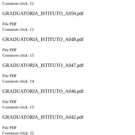
Contatore click: 12
GRADUATORIA_ISTITUTO_A050.pdf
File PDF
Contatore click: 12
GRADUATORIA_ISTITUTO_A048.pdf
File PDF
Contatore click: 15
GRADUATORIA_ISTITUTO_A047.pdf
File PDF
Contatore click: 14
GRADUATORIA_ISTITUTO_A046.pdf
File PDF
Contatore click: 15
GRADUATORIA_ISTITUTO_A042.pdf
File PDF
Contatore click: 21