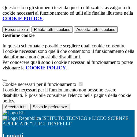
Questo sito o gli strumenti terzi da questo utilizzati si avvalgono di
cookie necessari al funzionamento ed utili alle finalità illustrate nella
COOKIE POLICY
.
Personalizza
Rifiuta tutti
i cookies
Accetta tutti
i cookies
Gestione cookie
In questa schermata è possibile scegliere quali cookie consentire.
I cookie necessari sono quelli che consentono il funzionamento della
piattaforma e non è possibile disabilitarli.
Per conoscere quali sono i cookie necessari al funzionamento potete
visionare la
COOKIE POLICY
.
Cookie necessari per il funzionamento
I cookie necessari per il funzionamento non possono essere
disabilitati. È possibile consultare l'elenco nella pagina della cookie
policy.
Accetta tutti
Salva le preferenze
ISTITUTO TECNICO e LICEO SCIENZE
APPLICATE "LUIGI TRAFELLI"
Contatti