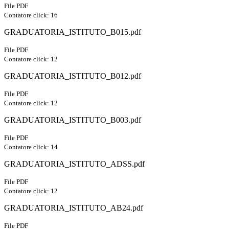
File PDF
Contatore click: 16
GRADUATORIA_ISTITUTO_B015.pdf
File PDF
Contatore click: 12
GRADUATORIA_ISTITUTO_B012.pdf
File PDF
Contatore click: 12
GRADUATORIA_ISTITUTO_B003.pdf
File PDF
Contatore click: 14
GRADUATORIA_ISTITUTO_ADSS.pdf
File PDF
Contatore click: 12
GRADUATORIA_ISTITUTO_AB24.pdf
File PDF