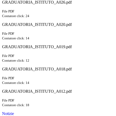
GRADUATORIA_ISTITUTO_A026.pdf
File PDF
Contatore click: 24
GRADUATORIA_ISTITUTO_A020.pdf
File PDF
Contatore click: 14
GRADUATORIA_ISTITUTO_A019.pdf
File PDF
Contatore click: 12
GRADUATORIA_ISTITUTO_A018.pdf
File PDF
Contatore click: 14
GRADUATORIA_ISTITUTO_A012.pdf
File PDF
Contatore click: 18
Notizie