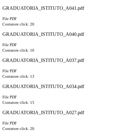
GRADUATORIA_ISTITUTO_A041.pdf
File PDF
Contatore click: 20
GRADUATORIA_ISTITUTO_A040.pdf
File PDF
Contatore click: 10
GRADUATORIA_ISTITUTO_A037.pdf
File PDF
Contatore click: 13
GRADUATORIA_ISTITUTO_A034.pdf
File PDF
Contatore click: 15
GRADUATORIA_ISTITUTO_A027.pdf
File PDF
Contatore click: 20