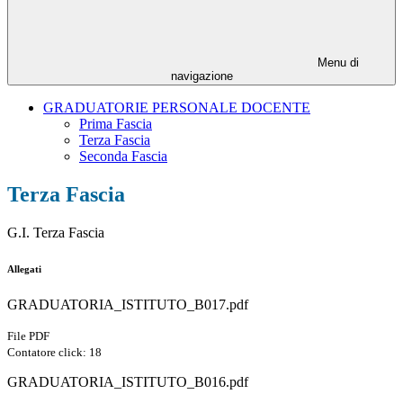
Menu di
navigazione
GRADUATORIE PERSONALE DOCENTE
Prima Fascia
Terza Fascia
Seconda Fascia
Terza Fascia
G.I. Terza Fascia
Allegati
GRADUATORIA_ISTITUTO_B017.pdf
File PDF
Contatore click: 18
GRADUATORIA_ISTITUTO_B016.pdf