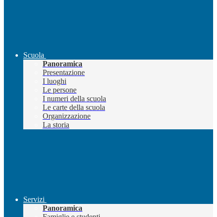
Scuola
Panoramica
Presentazione
I luoghi
Le persone
I numeri della scuola
Le carte della scuola
Organizzazione
La storia
Servizi
Panoramica
Famiglie e studenti