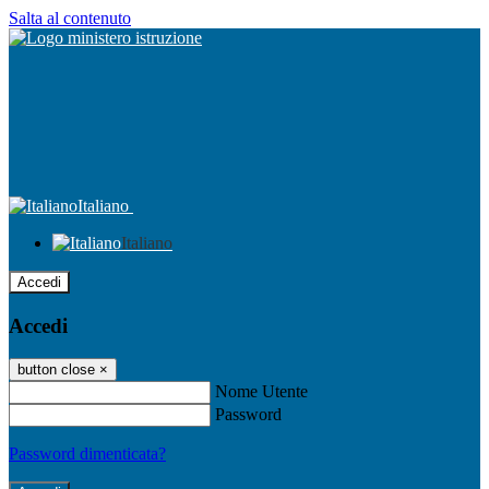
Salta al contenuto
Italiano
Italiano
Accedi
Accedi
button close
×
Nome Utente
Password
Password dimenticata?