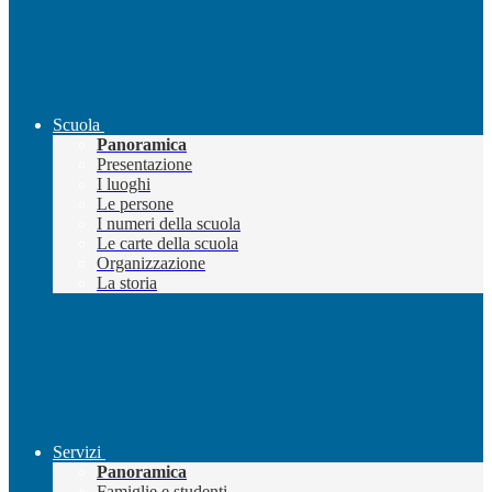
Scuola
Panoramica
Presentazione
I luoghi
Le persone
I numeri della scuola
Le carte della scuola
Organizzazione
La storia
Servizi
Panoramica
Famiglie e studenti