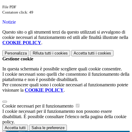
File PDF
Contatore click: 49
Notizie
Questo sito o gli strumenti terzi da questo utilizzati si avvalgono di
cookie necessari al funzionamento ed utili alle finalità illustrate nella
COOKIE POLICY
.
Personalizza
Rifiuta tutti
i cookies
Accetta tutti
i cookies
Gestione cookie
In questa schermata è possibile scegliere quali cookie consentire.
I cookie necessari sono quelli che consentono il funzionamento della
piattaforma e non è possibile disabilitarli.
Per conoscere quali sono i cookie necessari al funzionamento potete
visionare la
COOKIE POLICY
.
Cookie necessari per il funzionamento
I cookie necessari per il funzionamento non possono essere
disabilitati. È possibile consultare l'elenco nella pagina della cookie
policy.
Accetta tutti
Salva le preferenze