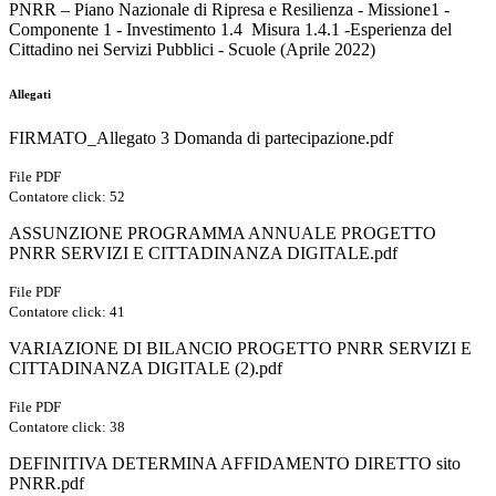
PNRR – Piano Nazionale di Ripresa e Resilienza - Missione1 -
Componente 1 - Investimento 1.4 Misura 1.4.1 -Esperienza del
Cittadino nei Servizi Pubblici - Scuole (Aprile 2022)
Allegati
FIRMATO_Allegato 3 Domanda di partecipazione.pdf
File PDF
Contatore click: 52
ASSUNZIONE PROGRAMMA ANNUALE PROGETTO
PNRR SERVIZI E CITTADINANZA DIGITALE.pdf
File PDF
Contatore click: 41
VARIAZIONE DI BILANCIO PROGETTO PNRR SERVIZI E
CITTADINANZA DIGITALE (2).pdf
File PDF
Contatore click: 38
DEFINITIVA DETERMINA AFFIDAMENTO DIRETTO sito
PNRR.pdf