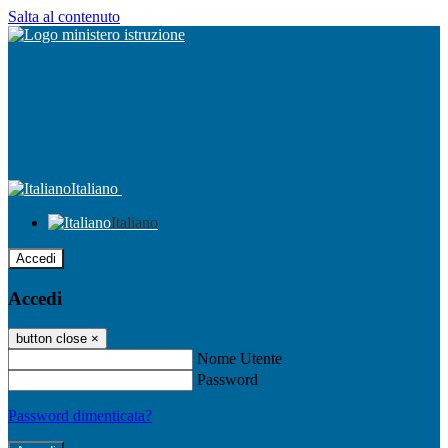
Salta al contenuto
Italiano
Italiano
Accedi
Accedi
button close
×
Nome Utente
Password
Password dimenticata?