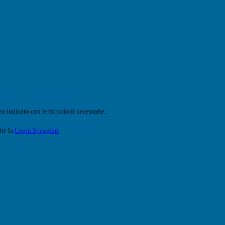
o indicato con le istruzioni necessarie.
ite la
Login Spaggiari