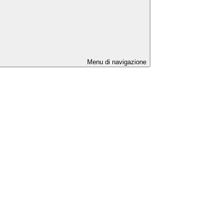
Menu di navigazione