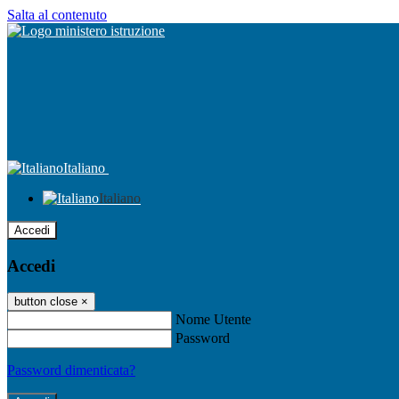
Salta al contenuto
Italiano
Italiano
Accedi
Accedi
button close
×
Nome Utente
Password
Password dimenticata?