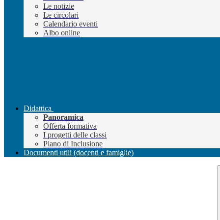
Le notizie
Le circolari
Calendario eventi
Albo online
Didattica
Panoramica
Offerta formativa
I progetti delle classi
Piano di Inclusione
Documenti utili (docenti e famiglie)