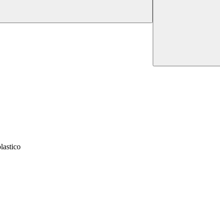
lastico