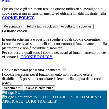
Notizie
Questo sito o gli strumenti terzi da questo utilizzati si avvalgono di
cookie necessari al funzionamento ed utili alle finalità illustrate nella
COOKIE POLICY
.
Personalizza
Rifiuta tutti
i cookies
Accetta tutti
i cookies
Gestione cookie
In questa schermata è possibile scegliere quali cookie consentire.
I cookie necessari sono quelli che consentono il funzionamento della
piattaforma e non è possibile disabilitarli.
Per conoscere quali sono i cookie necessari al funzionamento potete
visionare la
COOKIE POLICY
.
Cookie necessari per il funzionamento
I cookie necessari per il funzionamento non possono essere
disabilitati. È possibile consultare l'elenco nella pagina della cookie
policy.
Accetta tutti
Salva le preferenze
ISTITUTO TECNICO e LICEO SCIENZE
APPLICATE "LUIGI TRAFELLI"