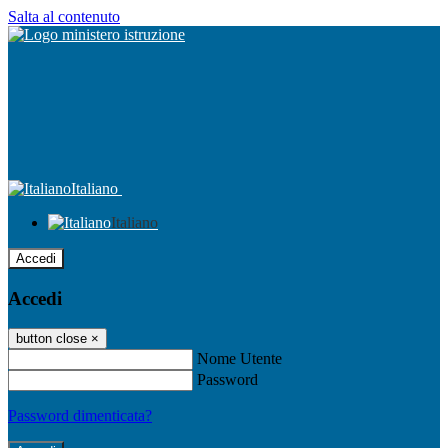
Salta al contenuto
Italiano
Italiano
Accedi
Accedi
button close
×
Nome Utente
Password
Password dimenticata?