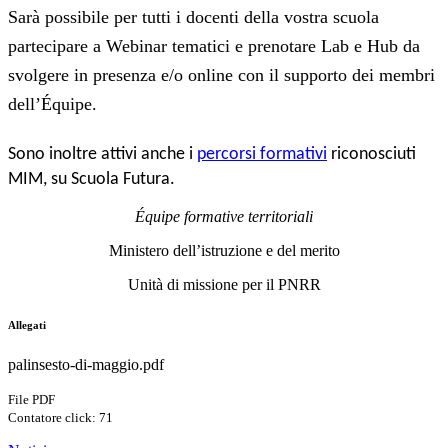
Sarà possibile per tutti i docenti della vostra scuola
partecipare a Webinar tematici e prenotare Lab e Hub da
svolgere in presenza e/o online con il supporto dei membri
dell’Équipe.
Sono inoltre attivi anche i 
percorsi formativi
 riconosciuti 
MIM, su Scuola Futura.
Équipe formative territoriali
Ministero dell’istruzione e del merito
Unità di missione per il PNRR
Allegati
palinsesto-di-maggio.pdf
File PDF
Contatore click: 71