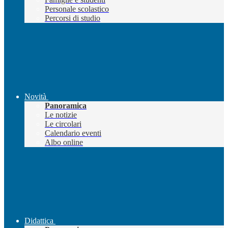
Personale scolastico
Percorsi di studio
Novità
Panoramica
Le notizie
Le circolari
Calendario eventi
Albo online
Didattica