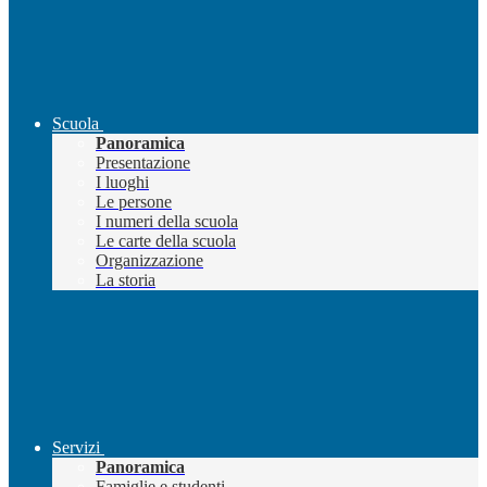
Scuola
Panoramica
Presentazione
I luoghi
Le persone
I numeri della scuola
Le carte della scuola
Organizzazione
La storia
Servizi
Panoramica
Famiglie e studenti