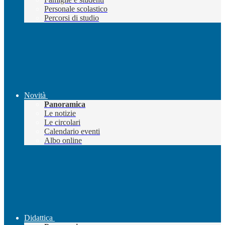
Personale scolastico
Percorsi di studio
Novità
Panoramica
Le notizie
Le circolari
Calendario eventi
Albo online
Didattica