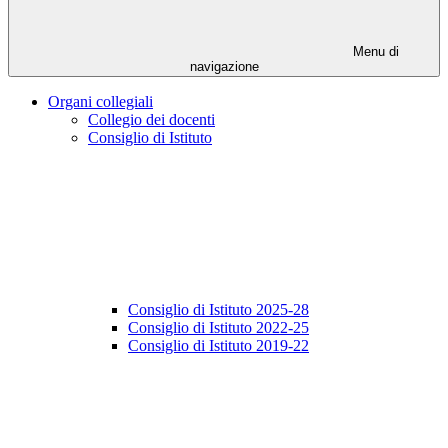
Menu di
navigazione
Organi collegiali
Collegio dei docenti
Consiglio di Istituto
Consiglio di Istituto 2025-28
Consiglio di Istituto 2022-25
Consiglio di Istituto 2019-22