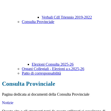
Verbali CdI Triennio 2019-2022
Consulta Provinciale
Elezioni Consulta 2025-26
Organi Collegiali - Elezioni a.s.2025-26
Patto di corresponsabilità
Consulta Provinciale
Pagina dedicata ai documenti della Consulta Provinciale
Notizie