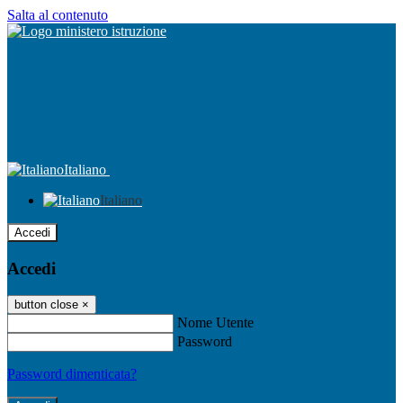
Salta al contenuto
Italiano
Italiano
Accedi
Accedi
button close
×
Nome Utente
Password
Password dimenticata?