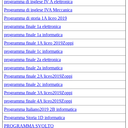
programma di inglese IV A elettronica
Programma di inglese IVA Meccanica
Programma di storia 1A liceo 2019
programma finale 1a elettronica
programma finale 1a informatica
Programma finale 1A liceo 2019Zoppi
programma finale 1c informatica
programma finale 2a elettronica
programma finale 2a informatica
Programma finale 2A liceo2019Zoppi
programma finale 2c informatica
Programma finale 3A liceo2019Zoppi
programma finale 4A liceo2019Zoppi
Programma Italiano2019 2B informatica
Programma Storia 1D informatica
PROGRAMMA SVOLTO