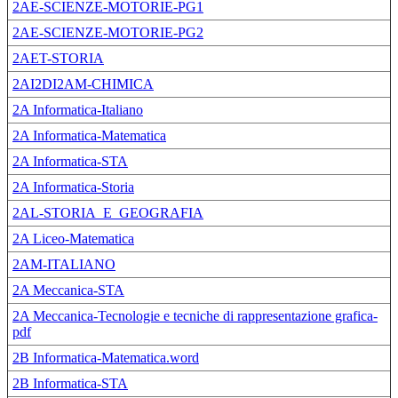
2AE-SCIENZE-MOTORIE-PG1
2AE-SCIENZE-MOTORIE-PG2
2AET-STORIA
2AI2DI2AM-CHIMICA
2A Informatica-Italiano
2A Informatica-Matematica
2A Informatica-STA
2A Informatica-Storia
2AL-STORIA_E_GEOGRAFIA
2A Liceo-Matematica
2AM-ITALIANO
2A Meccanica-STA
2A Meccanica-Tecnologie e tecniche di rappresentazione grafica-
pdf
2B Informatica-Matematica.word
2B Informatica-STA