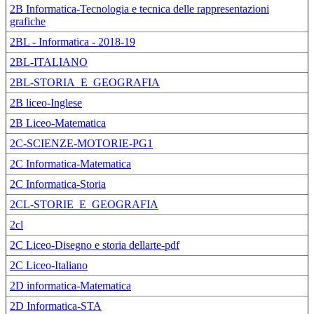
2B Informatica-Tecnologia e tecnica delle rappresentazioni
grafiche
2BL - Informatica - 2018-19
2BL-ITALIANO
2BL-STORIA_E_GEOGRAFIA
2B liceo-Inglese
2B Liceo-Matematica
2C-SCIENZE-MOTORIE-PG1
2C Informatica-Matematica
2C Informatica-Storia
2CL-STORIE_E_GEOGRAFIA
2cl
2C Liceo-Disegno e storia dellarte-pdf
2C Liceo-Italiano
2D informatica-Matematica
2D Informatica-STA