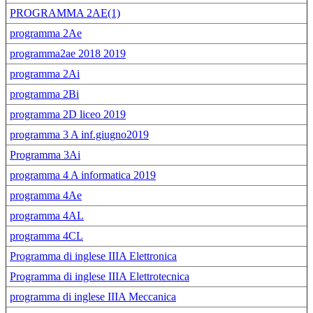
PROGRAMMA 2AE(1)
programma 2Ae
programma2ae 2018 2019
programma 2Ai
programma 2Bi
programma 2D liceo 2019
programma 3 A inf.giugno2019
Programma 3Ai
programma 4 A informatica 2019
programma 4Ae
programma 4AL
programma 4CL
Programma di inglese IIIA Elettronica
Programma di inglese IIIA Elettrotecnica
programma di inglese IIIA Meccanica