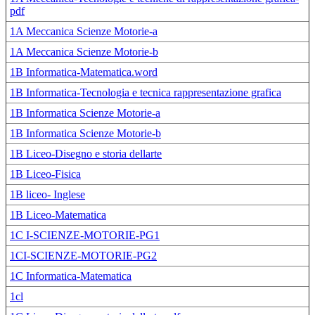
pdf
1A Meccanica Scienze Motorie-a
1A Meccanica Scienze Motorie-b
1B Informatica-Matematica.word
1B Informatica-Tecnologia e tecnica rappresentazione grafica
1B Informatica Scienze Motorie-a
1B Informatica Scienze Motorie-b
1B Liceo-Disegno e storia dellarte
1B Liceo-Fisica
1B liceo- Inglese
1B Liceo-Matematica
1C I-SCIENZE-MOTORIE-PG1
1CI-SCIENZE-MOTORIE-PG2
1C Informatica-Matematica
1cl