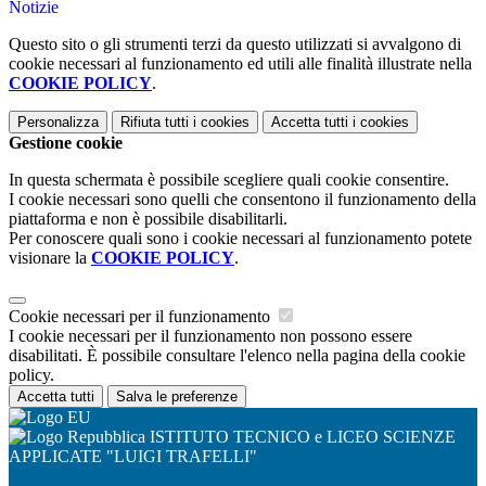
Notizie
Questo sito o gli strumenti terzi da questo utilizzati si avvalgono di
cookie necessari al funzionamento ed utili alle finalità illustrate nella
COOKIE POLICY
.
Personalizza
Rifiuta tutti
i cookies
Accetta tutti
i cookies
Gestione cookie
In questa schermata è possibile scegliere quali cookie consentire.
I cookie necessari sono quelli che consentono il funzionamento della
piattaforma e non è possibile disabilitarli.
Per conoscere quali sono i cookie necessari al funzionamento potete
visionare la
COOKIE POLICY
.
Cookie necessari per il funzionamento
I cookie necessari per il funzionamento non possono essere
disabilitati. È possibile consultare l'elenco nella pagina della cookie
policy.
Accetta tutti
Salva le preferenze
ISTITUTO TECNICO e LICEO SCIENZE
APPLICATE "LUIGI TRAFELLI"