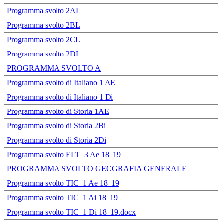
Programma svolto 2AL
Programma svolto 2BL
Programma svolto 2CL
Programma svolto 2DL
PROGRAMMA SVOLTO A
Programma svolto di Italiano 1 AE
Programma svolto di Italiano 1 Di
Programma svolto di Storia 1AE
Programma svolto di Storia 2Bi
Programma svolto di Storia 2Di
Programma svolto ELT_3 Ae 18_19
PROGRAMMA SVOLTO GEOGRAFIA GENERALE
Programma svolto TIC_1 Ae 18_19
Programma svolto TIC_1 Ai 18_19
Programma svolto TIC_1 Di 18_19.docx