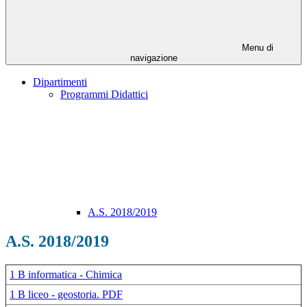
Menu di
navigazione
Dipartimenti
Programmi Didattici
A.S. 2018/2019
A.S. 2018/2019
1 B informatica - Chimica
1 B liceo - geostoria. PDF