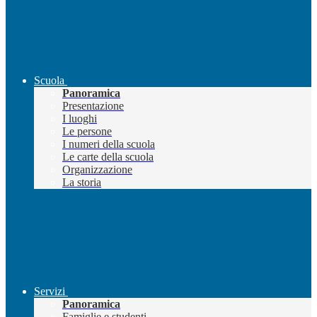
Scuola
Panoramica
Presentazione
I luoghi
Le persone
I numeri della scuola
Le carte della scuola
Organizzazione
La storia
Servizi
Panoramica
Famiglie e studenti