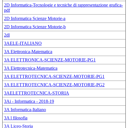
2D Informatica-Tecnologie e tecniche di rappresentazione grafica-
pdf
2D Informatica Scienze Motorie-a
2D Informatica Scienze Motorie-b
2dl
3AELE-ITALIANO
3A Elettronica-Matematica
3A ELETTRONICA-SCIENZE-MOTORIE-PG1
3A Elettrotecnica-Matematica
3A ELETTROTECNICA-SCIENZE-MOTORIE-PG1
3A ELETTROTECNICA-SCIENZE-MOTORIE-PG2
3AELETTROTECNICA-STORIA
3Ai - Informatica - 2018-19
3A Informatica-Italiano
3A l filosofia
3A Liceo-Storia