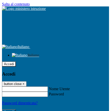
Salta al contenuto
Italiano
Italiano
Accedi
Accedi
button close
×
Nome Utente
Password
Password dimenticata?