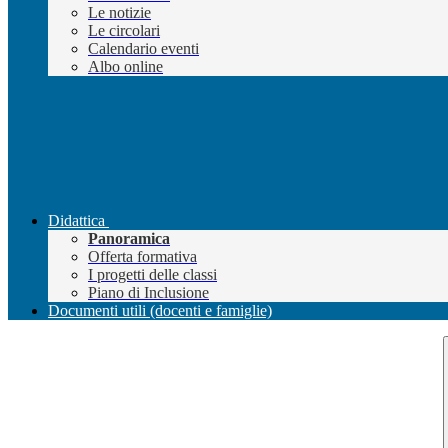
Le notizie
Le circolari
Calendario eventi
Albo online
Didattica
Panoramica
Offerta formativa
I progetti delle classi
Piano di Inclusione
Documenti utili (docenti e famiglie)