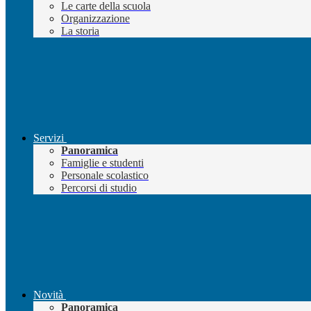
Le carte della scuola
Organizzazione
La storia
Servizi
Panoramica
Famiglie e studenti
Personale scolastico
Percorsi di studio
Novità
Panoramica