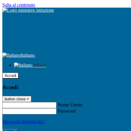
Salta al contenuto
Italiano
Italiano
Accedi
Accedi
button close
×
Nome Utente
Password
Password dimenticata?