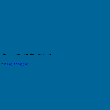
o indicato con le istruzioni necessarie.
ite la
Login Spaggiari