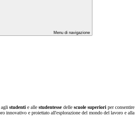
Menu di navigazione
 agli
studenti
e alle
studentesse
delle
scuole superiori
per consentire
ro innovativo e proiettato all'esplorazione del mondo del lavoro e alla