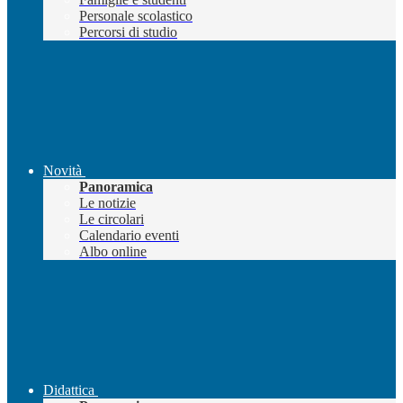
Personale scolastico
Percorsi di studio
Novità
Panoramica
Le notizie
Le circolari
Calendario eventi
Albo online
Didattica