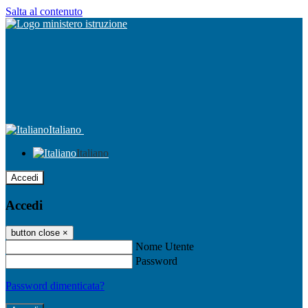
Salta al contenuto
Italiano
Italiano
Accedi
Accedi
button close
×
Nome Utente
Password
Password dimenticata?