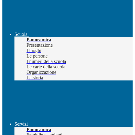
Scuola
Panoramica
Presentazione
I luoghi
Le persone
I numeri della scuola
Le carte della scuola
Organizzazione
La storia
Servizi
Panoramica
Famiglie e studenti