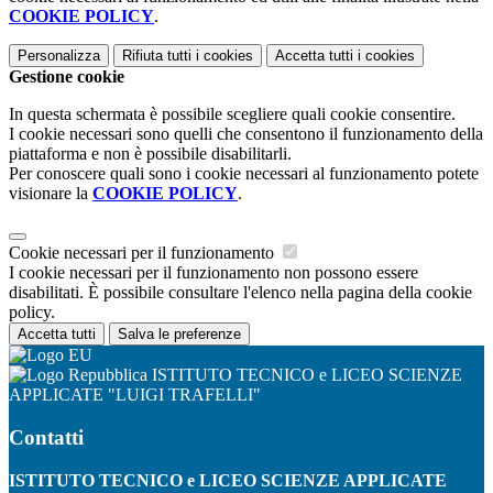
COOKIE POLICY
.
Personalizza
Rifiuta tutti
i cookies
Accetta tutti
i cookies
Gestione cookie
In questa schermata è possibile scegliere quali cookie consentire.
I cookie necessari sono quelli che consentono il funzionamento della
piattaforma e non è possibile disabilitarli.
Per conoscere quali sono i cookie necessari al funzionamento potete
visionare la
COOKIE POLICY
.
Cookie necessari per il funzionamento
I cookie necessari per il funzionamento non possono essere
disabilitati. È possibile consultare l'elenco nella pagina della cookie
policy.
Accetta tutti
Salva le preferenze
ISTITUTO TECNICO e LICEO SCIENZE
APPLICATE "LUIGI TRAFELLI"
Contatti
ISTITUTO TECNICO e LICEO SCIENZE APPLICATE