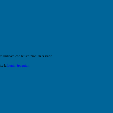
o indicato con le istruzioni necessarie.
ite la
Login Spaggiari