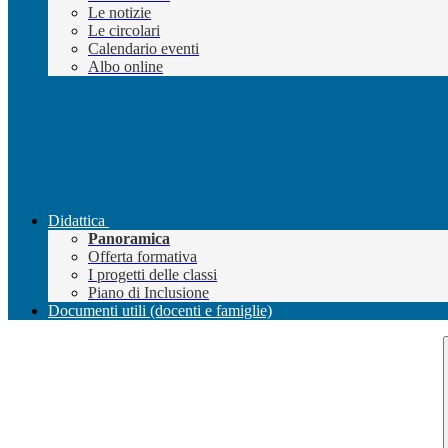
Le notizie
Le circolari
Calendario eventi
Albo online
Didattica
Panoramica
Offerta formativa
I progetti delle classi
Piano di Inclusione
Documenti utili (docenti e famiglie)