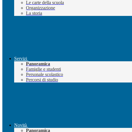
Le carte della scuola
Organizzazione
La storia
Servizi
Panoramica
Famiglie e studenti
Personale scolastico
Percorsi di studio
Novità
Panoramica