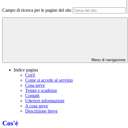
Campo di ricerca per le pagine del sito
Menu di navigazione
Indice pagina
Cos'è
Come si accede al servizio
Cosa serve
Tempi e scadenze
Contatti
Ulteriori informazioni
A cosa serve
Descrizione breve
Cos'è