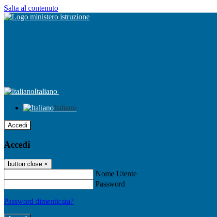
Salta al contenuto
Italiano
Italiano
Accedi
Accedi
button close
×
Nome Utente
Password
Password dimenticata?