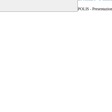
POLIS - Presentazion