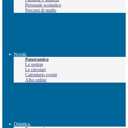
Personale scolastico
Percorsi di studio
Novità
Panoramica
Le notizie
Le circolari
Calendario eventi
Albo online
Didattica