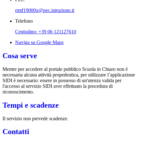
rmtf19000x@pec.istruzione.it
Telefono
Centralino: +39 06 121127610
Naviga su Google Maps
Cosa serve
Mentre per accedere al portale pubblico Scuola in Chiaro non è
necessaria alcuna attività propedeutica, per utilizzare l’applicazione
SIDI è necessario: essere in possesso di un'utenza valida per
l'accesso al servizio SIDI aver effettuato la procedura di
riconoscimento.
Tempi e scadenze
Il servizio non prevede scadenze.
Contatti