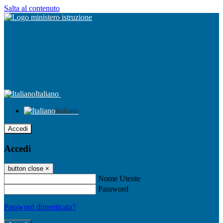
Salta al contenuto
Italiano
Italiano
Accedi
Accedi
button close
×
Nome Utente
Password
Password dimenticata?