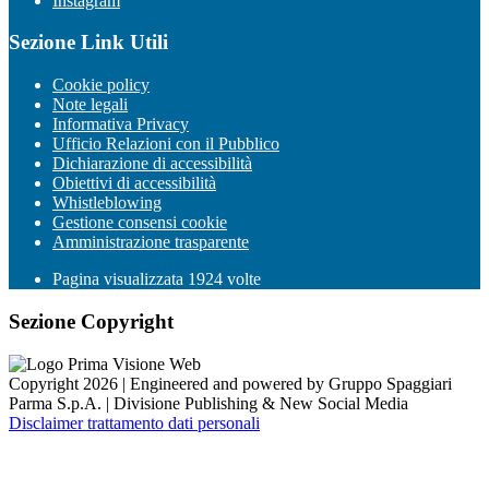
Instagram
Sezione Link Utili
Cookie policy
Note legali
Informativa Privacy
Ufficio Relazioni con il Pubblico
Dichiarazione di accessibilità
Obiettivi di accessibilità
Whistleblowing
Gestione consensi cookie
Amministrazione trasparente
Pagina visualizzata
1924
volte
Sezione Copyright
Copyright 2026 | Engineered and powered by Gruppo Spaggiari
Parma S.p.A. | Divisione Publishing & New Social Media
Disclaimer trattamento dati personali