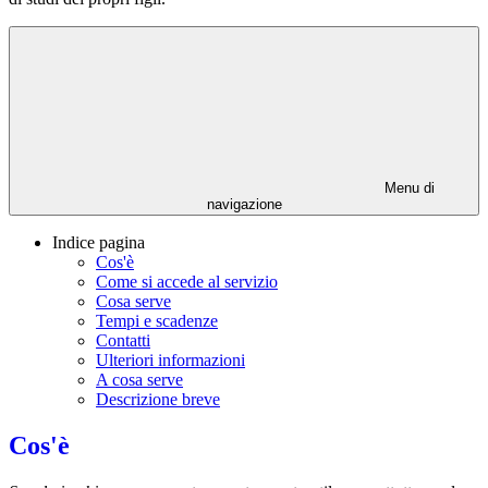
Menu di
navigazione
Indice pagina
Cos'è
Come si accede al servizio
Cosa serve
Tempi e scadenze
Contatti
Ulteriori informazioni
A cosa serve
Descrizione breve
Cos'è