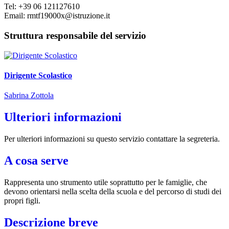
Tel: +39 06 121127610
Email: rmtf19000x@istruzione.it
Struttura responsabile del servizio
Dirigente Scolastico
Sabrina Zottola
Ulteriori informazioni
Per ulteriori informazioni su questo servizio contattare la segreteria.
A cosa serve
Rappresenta uno strumento utile soprattutto per le famiglie, che
devono orientarsi nella scelta della scuola e del percorso di studi dei
propri figli.
Descrizione breve