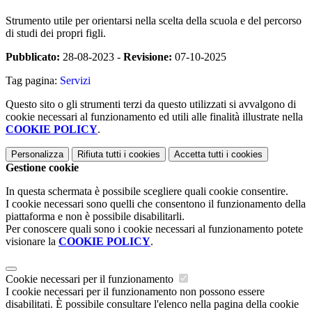
Strumento utile per orientarsi nella scelta della scuola e del percorso
di studi dei propri figli.
Pubblicato:
28-08-2023 -
Revisione:
07-10-2025
Tag pagina:
Servizi
Questo sito o gli strumenti terzi da questo utilizzati si avvalgono di
cookie necessari al funzionamento ed utili alle finalità illustrate nella
COOKIE POLICY
.
Personalizza
Rifiuta tutti
i cookies
Accetta tutti
i cookies
Gestione cookie
In questa schermata è possibile scegliere quali cookie consentire.
I cookie necessari sono quelli che consentono il funzionamento della
piattaforma e non è possibile disabilitarli.
Per conoscere quali sono i cookie necessari al funzionamento potete
visionare la
COOKIE POLICY
.
Cookie necessari per il funzionamento
I cookie necessari per il funzionamento non possono essere
disabilitati. È possibile consultare l'elenco nella pagina della cookie