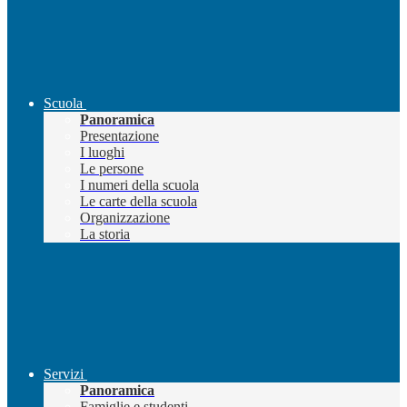
Scuola
Panoramica
Presentazione
I luoghi
Le persone
I numeri della scuola
Le carte della scuola
Organizzazione
La storia
Servizi
Panoramica
Famiglie e studenti