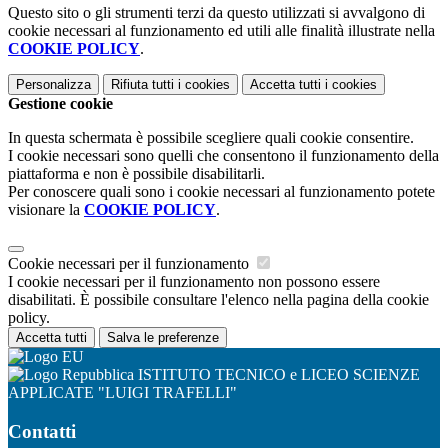
Questo sito o gli strumenti terzi da questo utilizzati si avvalgono di
cookie necessari al funzionamento ed utili alle finalità illustrate nella
COOKIE POLICY
.
Personalizza
Rifiuta tutti
i cookies
Accetta tutti
i cookies
Gestione cookie
In questa schermata è possibile scegliere quali cookie consentire.
I cookie necessari sono quelli che consentono il funzionamento della
piattaforma e non è possibile disabilitarli.
Per conoscere quali sono i cookie necessari al funzionamento potete
visionare la
COOKIE POLICY
.
Cookie necessari per il funzionamento
I cookie necessari per il funzionamento non possono essere
disabilitati. È possibile consultare l'elenco nella pagina della cookie
policy.
Accetta tutti
Salva le preferenze
ISTITUTO TECNICO e LICEO SCIENZE
APPLICATE "LUIGI TRAFELLI"
Contatti