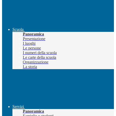
Scuola
Panoramica
Presentazione
I luoghi
Le persone
I numeri della scuola
Le carte della scuola
Organizzazione
La storia
Servizi
Panoramica
Famiglie e studenti