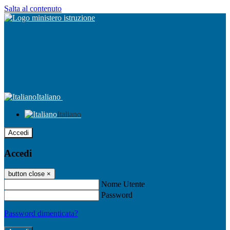
Salta al contenuto
Italiano
Italiano
Accedi
Accedi
button close
×
Nome Utente
Password
Password dimenticata?