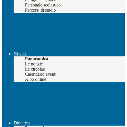
Personale scolastico
Percorsi di studio
Novità
Panoramica
Le notizie
Le circolari
Calendario eventi
Albo online
Didattica