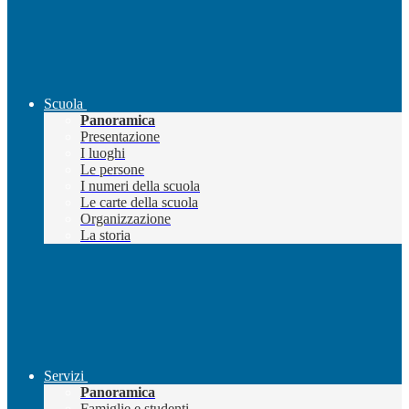
Scuola
Panoramica
Presentazione
I luoghi
Le persone
I numeri della scuola
Le carte della scuola
Organizzazione
La storia
Servizi
Panoramica
Famiglie e studenti