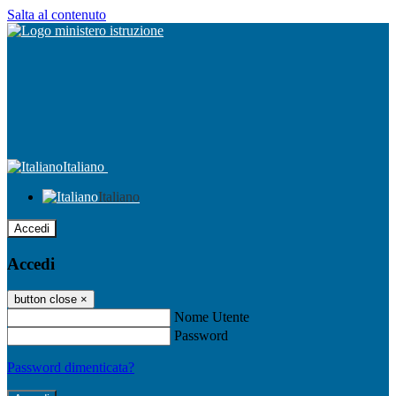
Salta al contenuto
Italiano
Italiano
Accedi
Accedi
button close
×
Nome Utente
Password
Password dimenticata?