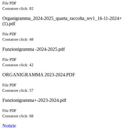
File PDF
Contatore click: 82
Organigramma_2024-2025_quarta_raccolta_rev1_16-11-2024+
(1).pdf
File PDF
Contatore click: 48
Funzionigramma -2024-2025.pdf
File PDF
Contatore click: 42
ORGANIGRAMMA 2023-2024.PDF
File PDF
Contatore click: 57
Funzionigramma+-2023-2024.pdf
File PDF
Contatore click: 68
Notizie