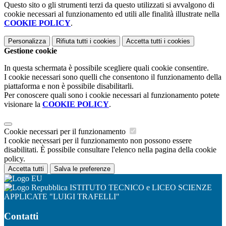
Questo sito o gli strumenti terzi da questo utilizzati si avvalgono di
cookie necessari al funzionamento ed utili alle finalità illustrate nella
COOKIE POLICY
.
Personalizza
Rifiuta tutti
i cookies
Accetta tutti
i cookies
Gestione cookie
In questa schermata è possibile scegliere quali cookie consentire.
I cookie necessari sono quelli che consentono il funzionamento della
piattaforma e non è possibile disabilitarli.
Per conoscere quali sono i cookie necessari al funzionamento potete
visionare la
COOKIE POLICY
.
Cookie necessari per il funzionamento
I cookie necessari per il funzionamento non possono essere
disabilitati. È possibile consultare l'elenco nella pagina della cookie
policy.
Accetta tutti
Salva le preferenze
ISTITUTO TECNICO e LICEO SCIENZE
APPLICATE "LUIGI TRAFELLI"
Contatti