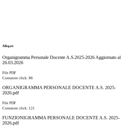
Allegati
Organigramma Personale Docente A.S.2025-2026 Aggiornato al
26.03.2026
File PDF
Contatore click: 86
ORGANIGRAMMA PERSONALE DOCENTE A.S. 2025-
2026.pdf
File PDF
Contatore click: 121
FUNZIONIGRAMMA PERSONALE DOCENTE A.S. 2025-
2026.pdf