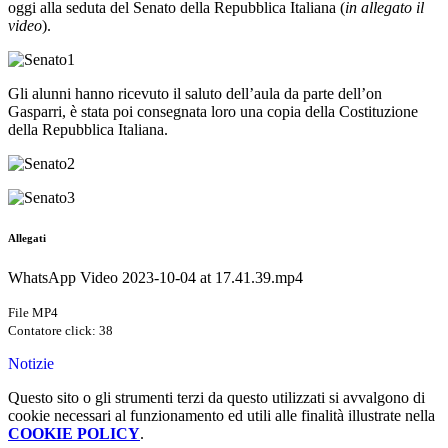
oggi alla seduta del Senato della Repubblica Italiana (
in allegato il
video
).
Gli alunni hanno ricevuto il saluto dell’aula da parte dell’on
Gasparri, è stata poi consegnata loro una copia della Costituzione
della Repubblica Italiana.
Allegati
WhatsApp Video 2023-10-04 at 17.41.39.mp4
File MP4
Contatore click: 38
Notizie
Questo sito o gli strumenti terzi da questo utilizzati si avvalgono di
cookie necessari al funzionamento ed utili alle finalità illustrate nella
COOKIE POLICY
.