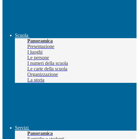
Scuola
Panoramica
Presentazione
I luoghi
Le persone
I numeri della scuola
Le carte della scuola
Organizzazione
La storia
Servizi
Panoramica
Famiglie e studenti