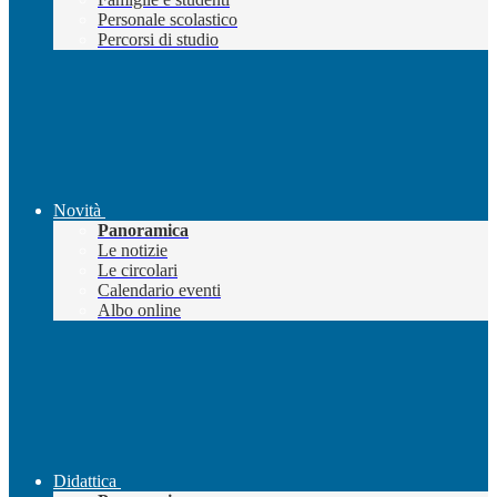
Personale scolastico
Percorsi di studio
Novità
Panoramica
Le notizie
Le circolari
Calendario eventi
Albo online
Didattica