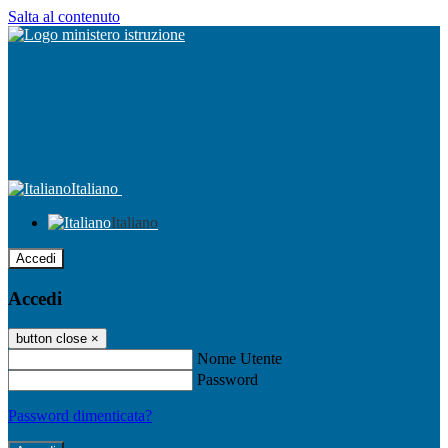
Salta al contenuto
Italiano
Italiano
Accedi
Accedi
button close
×
Nome Utente
Password
Password dimenticata?