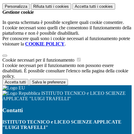
Personalizza
Rifiuta tutti
i cookies
Accetta tutti
i cookies
Gestione cookie
In questa schermata è possibile scegliere quali cookie consentire.
I cookie necessari sono quelli che consentono il funzionamento della
piattaforma e non è possibile disabilitarli.
Per conoscere quali sono i cookie necessari al funzionamento potete
visionare la
COOKIE POLICY
.
Cookie necessari per il funzionamento
I cookie necessari per il funzionamento non possono essere
disabilitati. È possibile consultare l'elenco nella pagina della cookie
policy.
Accetta tutti
Salva le preferenze
ISTITUTO TECNICO e LICEO SCIENZE
APPLICATE "LUIGI TRAFELLI"
Contatti
ISTITUTO TECNICO e LICEO SCIENZE APPLICATE
"LUIGI TRAFELLI"