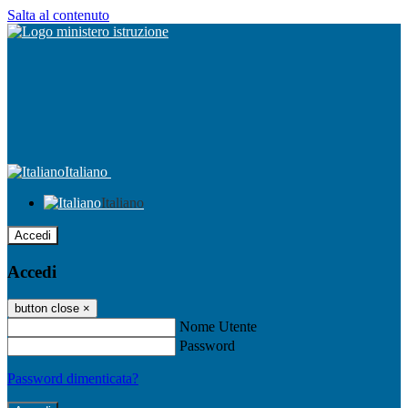
Salta al contenuto
Italiano
Italiano
Accedi
Accedi
button close
×
Nome Utente
Password
Password dimenticata?