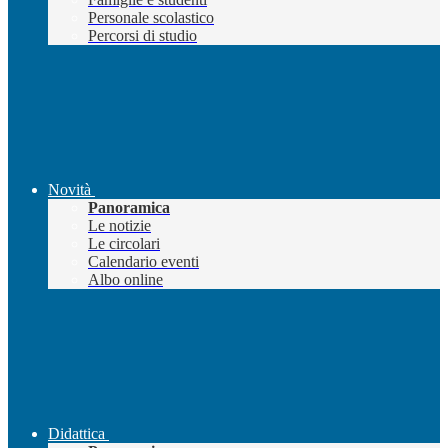
Personale scolastico
Percorsi di studio
Novità
Panoramica
Le notizie
Le circolari
Calendario eventi
Albo online
Didattica