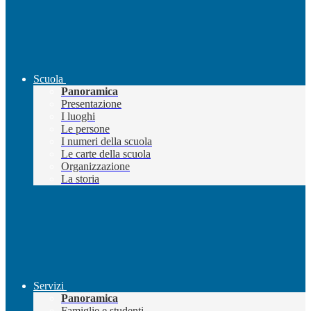
Scuola
Panoramica
Presentazione
I luoghi
Le persone
I numeri della scuola
Le carte della scuola
Organizzazione
La storia
Servizi
Panoramica
Famiglie e studenti