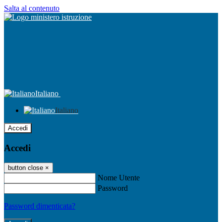
Salta al contenuto
Italiano
Italiano
Accedi
Accedi
button close
×
Nome Utente
Password
Password dimenticata?