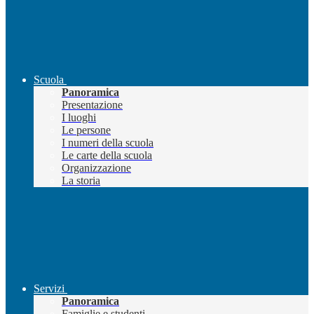
Scuola
Panoramica
Presentazione
I luoghi
Le persone
I numeri della scuola
Le carte della scuola
Organizzazione
La storia
Servizi
Panoramica
Famiglie e studenti