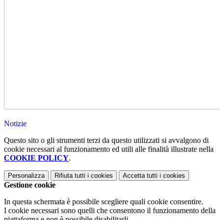
Notizie
Questo sito o gli strumenti terzi da questo utilizzati si avvalgono di
cookie necessari al funzionamento ed utili alle finalità illustrate nella
COOKIE POLICY
.
Personalizza
Rifiuta tutti
i cookies
Accetta tutti
i cookies
Gestione cookie
In questa schermata è possibile scegliere quali cookie consentire.
I cookie necessari sono quelli che consentono il funzionamento della
piattaforma e non è possibile disabilitarli.