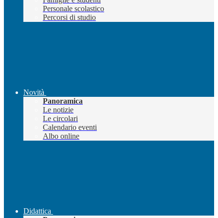
Personale scolastico
Percorsi di studio
Novità
Panoramica
Le notizie
Le circolari
Calendario eventi
Albo online
Didattica