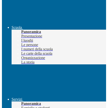
Scuola
Panoramica
Presentazione
I luoghi
Le persone
I numeri della scuola
Le carte della scuola
Organizzazione
La storia
Servizi
Panoramica
Famiglie e studenti