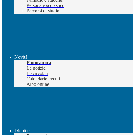
Personale scolastico
Percorsi di studio
Novità
Panoramica
Le notizie
Le circolari
Calendario eventi
Albo online
Didattica