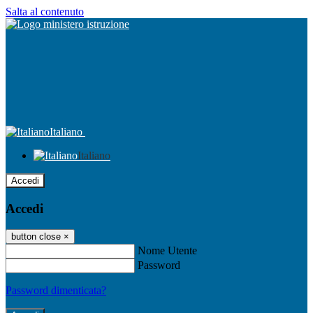
Salta al contenuto
Italiano
Italiano
Accedi
Accedi
button close
×
Nome Utente
Password
Password dimenticata?