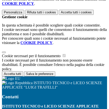
COOKIE POLICY
.
Personalizza
Rifiuta tutti
i cookies
Accetta tutti
i cookies
Gestione cookie
In questa schermata è possibile scegliere quali cookie consentire.
I cookie necessari sono quelli che consentono il funzionamento della
piattaforma e non è possibile disabilitarli.
Per conoscere quali sono i cookie necessari al funzionamento potete
visionare la
COOKIE POLICY
.
Cookie necessari per il funzionamento
I cookie necessari per il funzionamento non possono essere
disabilitati. È possibile consultare l'elenco nella pagina della cookie
policy.
Accetta tutti
Salva le preferenze
ISTITUTO TECNICO e LICEO SCIENZE
APPLICATE "LUIGI TRAFELLI"
Contatti
ISTITUTO TECNICO e LICEO SCIENZE APPLICATE